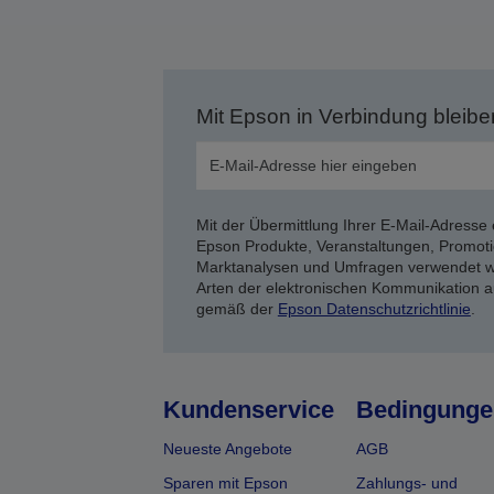
Mit Epson in Verbindung bleibe
Mit der Übermittlung Ihrer E-Mail-Adresse 
Epson Produkte, Veranstaltungen, Promoti
Marktanalysen und Umfragen verwendet we
Arten der elektronischen Kommunikation a
gemäß der
Epson Datenschutzrichtlinie
.
Kundenservice
Bedingunge
Neueste Angebote
AGB
Sparen mit Epson
Zahlungs- und