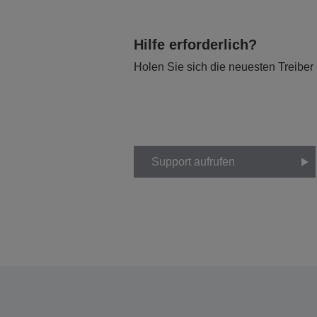
Hilfe erforderlich?
Holen Sie sich die neuesten Treiber
Support aufrufen