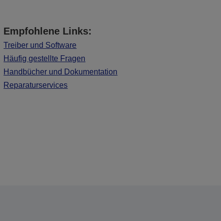
Empfohlene Links:
Treiber und Software
Häufig gestellte Fragen
Handbücher und Dokumentation
Reparaturservices