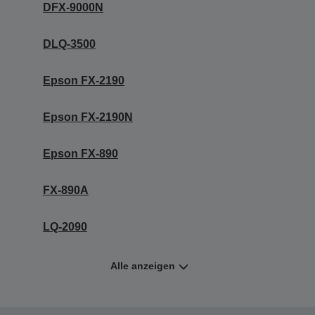
DFX-9000N
DLQ-3500
Epson FX-2190
Epson FX-2190N
Epson FX-890
FX-890A
LQ-2090
Alle anzeigen