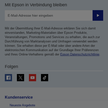
Mit Epson in Verbindung bleiben
Sende
Mit der Übermittlung Ihrer E-Mail-Adresse erklären Sie sich damit
einverstanden, Marketing-Materialien über Epson Produkte,
Veranstaltungen, Promotions und Services zu erhalten, die auch zur
Durchführung von Marktanalysen und Umfragen verwendet werden
können. Sie erhalten diese per E-Mail oder über andere Arten der
elektronischen Kommunikation auf der Grundlage Ihrer Präferenzen
und Ihres Online-Verhaltens gemäß der
Epson Datenschutzrichtlinie
.
Folgen
Kundenservice
Neueste Angebote