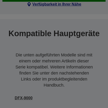
Verfügbarkeit in Ihrer Nähe
Kompatible Hauptgeräte
Die unten aufgeführten Modelle sind mit
einem oder mehreren Artikeln dieser
Serie kompatibel. Weitere Informationen
finden Sie unter den nachstehenden
Links oder im produktbegleitenden
Handbuch.
DFX-9000