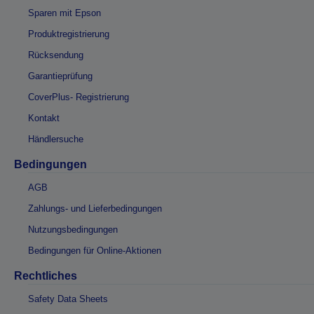
Sparen mit Epson
Produktregistrierung
Rücksendung
Garantieprüfung
CoverPlus- Registrierung
Kontakt
Händlersuche
Bedingungen
AGB
Zahlungs- und Lieferbedingungen
Nutzungsbedingungen
Bedingungen für Online-Aktionen
Rechtliches
Safety Data Sheets