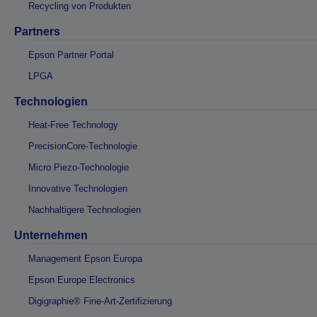
Recycling von Produkten
Partners
Epson Partner Portal
LPGA
Technologien
Heat-Free Technology
PrecisionCore-Technologie
Micro Piezo-Technologie
Innovative Technologien
Nachhaltigere Technologien
Unternehmen
Management Epson Europa
Epson Europe Electronics
Digigraphie® Fine-Art-Zertifizierung