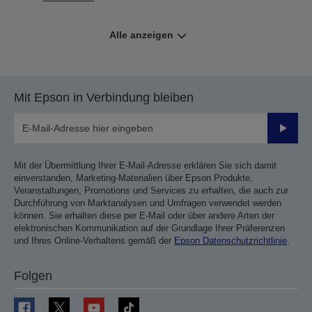
Alle anzeigen
Mit Epson in Verbindung bleiben
Sende
Mit der Übermittlung Ihrer E-Mail-Adresse erklären Sie sich damit
einverstanden, Marketing-Materialien über Epson Produkte,
Veranstaltungen, Promotions und Services zu erhalten, die auch zur
Durchführung von Marktanalysen und Umfragen verwendet werden
können. Sie erhalten diese per E-Mail oder über andere Arten der
elektronischen Kommunikation auf der Grundlage Ihrer Präferenzen
und Ihres Online-Verhaltens gemäß der
Epson Datenschutzrichtlinie
.
Folgen