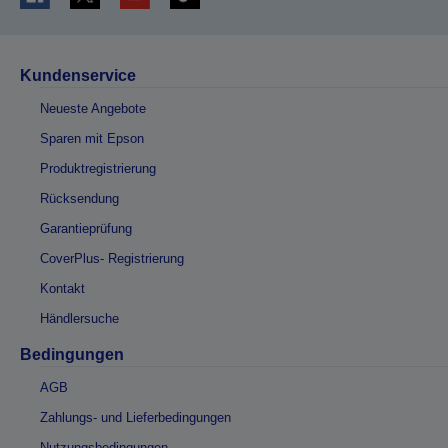
Kundenservice
Neueste Angebote
Sparen mit Epson
Produktregistrierung
Rücksendung
Garantieprüfung
CoverPlus- Registrierung
Kontakt
Händlersuche
Bedingungen
AGB
Zahlungs- und Lieferbedingungen
Nutzungsbedingungen