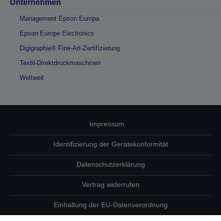
Unternehmen
Management Epson Europa
Epson Europe Electronics
Digigraphie® Fine-Art-Zertifizierung
Textil-Direktdruckmaschinen
Weltweit
Impressum
Identifizierung der Gerätekonformität
Datenschutzerklärung
Vertrag widerrufen
Einhaltung der EU-Datenverordnung