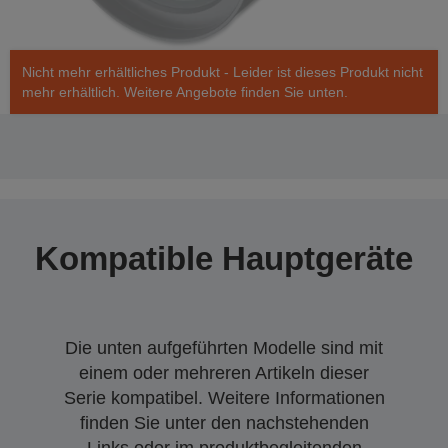
Nicht mehr erhältliches Produkt - Leider ist dieses Produkt nicht
mehr erhältlich. Weitere Angebote finden Sie unten.
Kompatible Hauptgeräte
Die unten aufgeführten Modelle sind mit
einem oder mehreren Artikeln dieser
Serie kompatibel. Weitere Informationen
finden Sie unter den nachstehenden