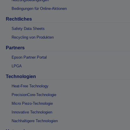
Bedingungen für Online-Aktionen
Rechtliches
Safety Data Sheets
Recycling von Produkten
Partners
Epson Partner Portal
LPGA
Technologien
Heat-Free Technology
PrecisionCore-Technologie
Micro Piezo-Technologie
Innovative Technologien
Nachhaltigere Technologien