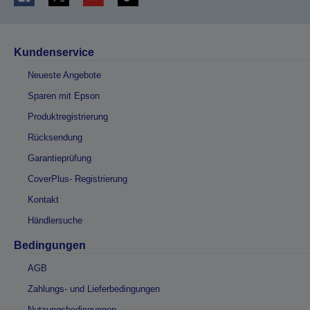
Kundenservice
Neueste Angebote
Sparen mit Epson
Produktregistrierung
Rücksendung
Garantieprüfung
CoverPlus- Registrierung
Kontakt
Händlersuche
Bedingungen
AGB
Zahlungs- und Lieferbedingungen
Nutzungsbedingungen