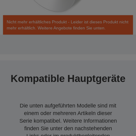
Nicht mehr erhältliches Produkt - Leider ist dieses Produkt nicht
mehr erhältlich. Weitere Angebote finden Sie unten.
Kompatible Hauptgeräte
Die unten aufgeführten Modelle sind mit
einem oder mehreren Artikeln dieser
Serie kompatibel. Weitere Informationen
finden Sie unter den nachstehenden