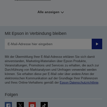
Alle anzeigen
Mit Epson in Verbindung bleiben
Sende
Mit der Übermittlung Ihrer E-Mail-Adresse erklären Sie sich damit
einverstanden, Marketing-Materialien über Epson Produkte,
Veranstaltungen, Promotions und Services zu erhalten, die auch zur
Durchführung von Marktanalysen und Umfragen verwendet werden
können. Sie erhalten diese per E-Mail oder über andere Arten der
elektronischen Kommunikation auf der Grundlage Ihrer Präferenzen
und Ihres Online-Verhaltens gemäß der
Epson Datenschutzrichtlinie
.
Folgen