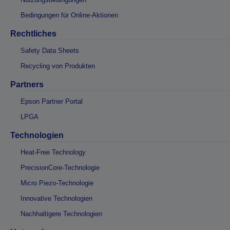
Bedingungen für Online-Aktionen
Rechtliches
Safety Data Sheets
Recycling von Produkten
Partners
Epson Partner Portal
LPGA
Technologien
Heat-Free Technology
PrecisionCore-Technologie
Micro Piezo-Technologie
Innovative Technologien
Nachhaltigere Technologien