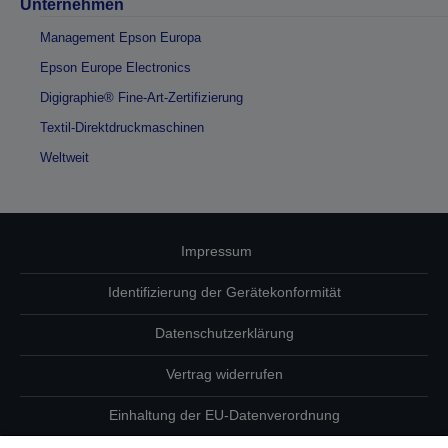
Unternehmen
Management Epson Europa
Epson Europe Electronics
Digigraphie® Fine-Art-Zertifizierung
Textil-Direktdruckmaschinen
Weltweit
Impressum
Identifizierung der Gerätekonformität
Datenschutzerklärung
Vertrag widerrufen
Einhaltung der EU-Datenverordnung