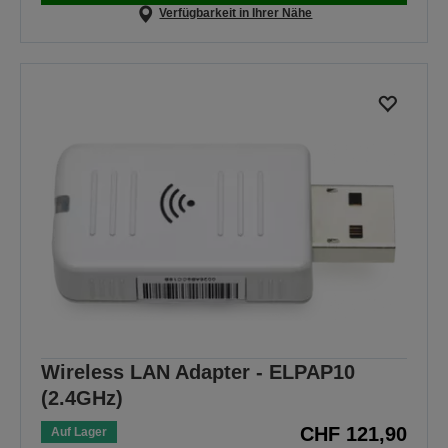
Verfügbarkeit in Ihrer Nähe
Wireless LAN Adapter - ELPAP10
(2.4GHz)
CHF 121,90
Auf Lager