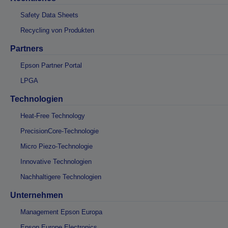
Safety Data Sheets
Recycling von Produkten
Partners
Epson Partner Portal
LPGA
Technologien
Heat-Free Technology
PrecisionCore-Technologie
Micro Piezo-Technologie
Innovative Technologien
Nachhaltigere Technologien
Unternehmen
Management Epson Europa
Epson Europe Electronics