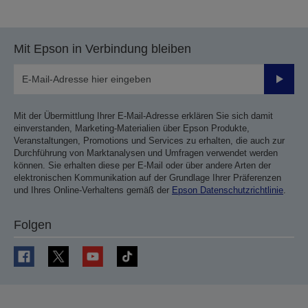
vorherigen
nächsten
Seite
Seite
Mit Epson in Verbindung bleiben
Sende
Mit der Übermittlung Ihrer E-Mail-Adresse erklären Sie sich damit
einverstanden, Marketing-Materialien über Epson Produkte,
Veranstaltungen, Promotions und Services zu erhalten, die auch zur
Durchführung von Marktanalysen und Umfragen verwendet werden
können. Sie erhalten diese per E-Mail oder über andere Arten der
elektronischen Kommunikation auf der Grundlage Ihrer Präferenzen
und Ihres Online-Verhaltens gemäß der
Epson Datenschutzrichtlinie
.
Folgen