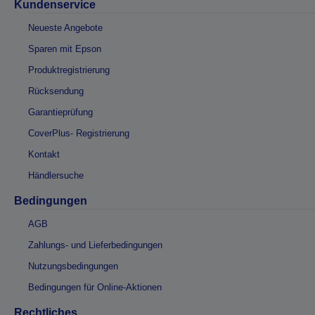
Kundenservice
Neueste Angebote
Sparen mit Epson
Produktregistrierung
Rücksendung
Garantieprüfung
CoverPlus- Registrierung
Kontakt
Händlersuche
Bedingungen
AGB
Zahlungs- und Lieferbedingungen
Nutzungsbedingungen
Bedingungen für Online-Aktionen
Rechtliches