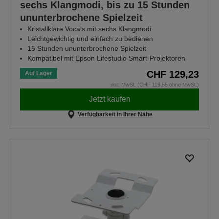
sechs Klangmodi, bis zu 15 Stunden
ununterbrochene Spielzeit
Kristallklare Vocals mit sechs Klangmodi
Leichtgewichtig und einfach zu bedienen
15 Stunden ununterbrochene Spielzeit
Kompatibel mit Epson Lifestudio Smart-Projektoren
CHF 129,23
Auf Lager
inkl. MwSt. (CHF 119,55 ohne MwSt.)
Jetzt kaufen
Verfügbarkeit in Ihrer Nähe