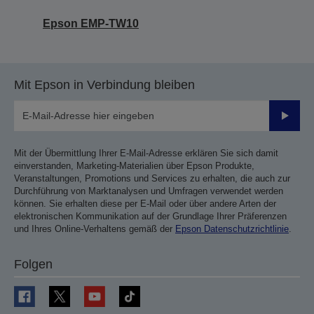
Epson EMP-TW10
Mit Epson in Verbindung bleiben
Sende
Mit der Übermittlung Ihrer E-Mail-Adresse erklären Sie sich damit
einverstanden, Marketing-Materialien über Epson Produkte,
Veranstaltungen, Promotions und Services zu erhalten, die auch zur
Durchführung von Marktanalysen und Umfragen verwendet werden
können. Sie erhalten diese per E-Mail oder über andere Arten der
elektronischen Kommunikation auf der Grundlage Ihrer Präferenzen
und Ihres Online-Verhaltens gemäß der
Epson Datenschutzrichtlinie
.
Folgen