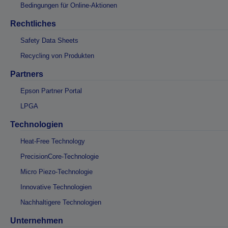
Bedingungen für Online-Aktionen
Rechtliches
Safety Data Sheets
Recycling von Produkten
Partners
Epson Partner Portal
LPGA
Technologien
Heat-Free Technology
PrecisionCore-Technologie
Micro Piezo-Technologie
Innovative Technologien
Nachhaltigere Technologien
Unternehmen