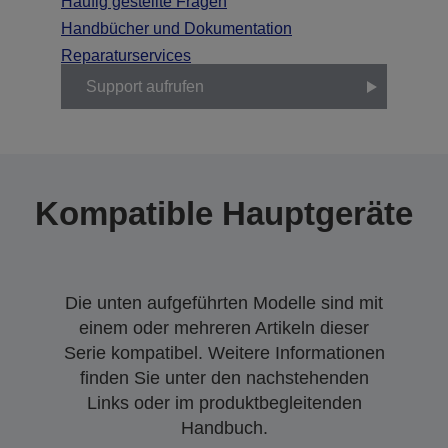
Häufig gestellte Fragen
Handbücher und Dokumentation
Reparaturservices
Support aufrufen
Kompatible Hauptgeräte
Die unten aufgeführten Modelle sind mit
einem oder mehreren Artikeln dieser
Serie kompatibel. Weitere Informationen
finden Sie unter den nachstehenden
Links oder im produktbegleitenden
Handbuch.