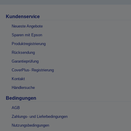
Kundenservice
Neueste Angebote
Sparen mit Epson
Produktregistrierung
Rücksendung
Garantieprüfung
CoverPlus- Registrierung
Kontakt
Händlersuche
Bedingungen
AGB
Zahlungs- und Lieferbedingungen
Nutzungsbedingungen