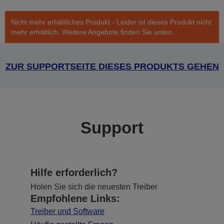
Nicht mehr erhältliches Produkt - Leider ist dieses Produkt nicht
mehr erhältlich. Weitere Angebote finden Sie unten.
ZUR SUPPORTSEITE DIESES PRODUKTS GEHEN
Support
Hilfe erforderlich?
Holen Sie sich die neuesten Treiber
Empfohlene Links:
Treiber und Software