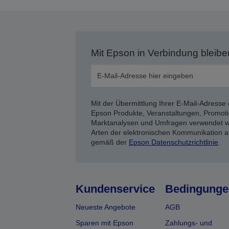
Mit Epson in Verbindung bleibe
Mit der Übermittlung Ihrer E-Mail-Adresse 
Epson Produkte, Veranstaltungen, Promoti
Marktanalysen und Umfragen verwendet we
Arten der elektronischen Kommunikation a
gemäß der
Epson Datenschutzrichtlinie
.
Kundenservice
Bedingunge
Neueste Angebote
AGB
Sparen mit Epson
Zahlungs- und