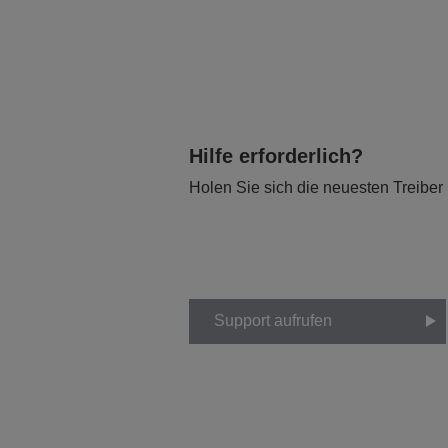
Hilfe erforderlich?
Holen Sie sich die neuesten Treiber
Support aufrufen