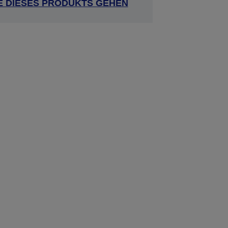
E DIESES PRODUKTS GEHEN