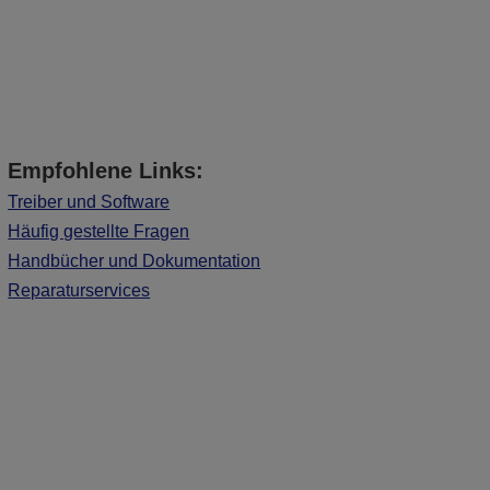
Empfohlene Links:
Treiber und Software
Häufig gestellte Fragen
Handbücher und Dokumentation
Reparaturservices