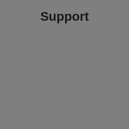
Support