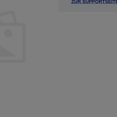
ZUR SUPPORTSEIT