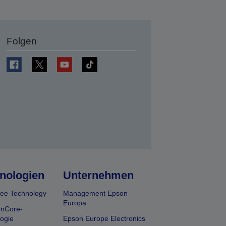
Folgen
en
nologien
Unternehmen
ee Technology
Management Epson
Europa
onCore-
ogie
Epson Europe Electronics