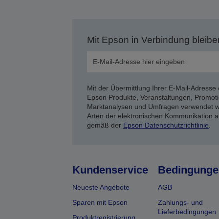
Mit Epson in Verbindung bleibe
Mit der Übermittlung Ihrer E-Mail-Adresse 
Epson Produkte, Veranstaltungen, Promoti
Marktanalysen und Umfragen verwendet we
Arten der elektronischen Kommunikation a
gemäß der
Epson Datenschutzrichtlinie
.
Kundenservice
Bedingunge
Neueste Angebote
AGB
Sparen mit Epson
Zahlungs- und
Lieferbedingungen
Produktregistrierung