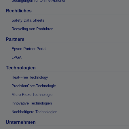
Bedingungen für Online-Aktionen
Rechtliches
Safety Data Sheets
Recycling von Produkten
Partners
Epson Partner Portal
LPGA
Technologien
Heat-Free Technology
PrecisionCore-Technologie
Micro Piezo-Technologie
Innovative Technologien
Nachhaltigere Technologien
Unternehmen