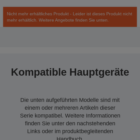
Nicht mehr erhältliches Produkt - Leider ist dieses Produkt nicht
mehr erhältlich. Weitere Angebote finden Sie unten.
Kompatible Hauptgeräte
Die unten aufgeführten Modelle sind mit
einem oder mehreren Artikeln dieser
Serie kompatibel. Weitere Informationen
finden Sie unter den nachstehenden
Links oder im produktbegleitenden
Handbuch.