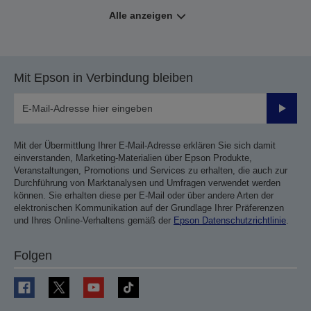
Alle anzeigen
Mit Epson in Verbindung bleiben
Sende
Mit der Übermittlung Ihrer E-Mail-Adresse erklären Sie sich damit
einverstanden, Marketing-Materialien über Epson Produkte,
Veranstaltungen, Promotions und Services zu erhalten, die auch zur
Durchführung von Marktanalysen und Umfragen verwendet werden
können. Sie erhalten diese per E-Mail oder über andere Arten der
elektronischen Kommunikation auf der Grundlage Ihrer Präferenzen
und Ihres Online-Verhaltens gemäß der
Epson Datenschutzrichtlinie
.
Folgen