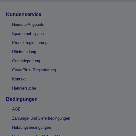
Kundenservice
Neueste Angebote
Sparen mit Epson
Produktregistrierung
Rücksendung
Garantieprüfung
CoverPlus- Registrierung
Kontakt
Händlersuche
Bedingungen
AGB
Zahlungs- und Lieferbedingungen
Nutzungsbedingungen