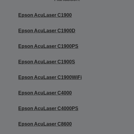
Epson AcuLaser C1900
Epson AcuLaser C1900D
Epson AcuLaser C1900PS
Epson AcuLaser C1900S
Epson AcuLaser C1900WiFi
Epson AcuLaser C4000
Epson AcuLaser C4000PS
Epson AcuLaser C8600