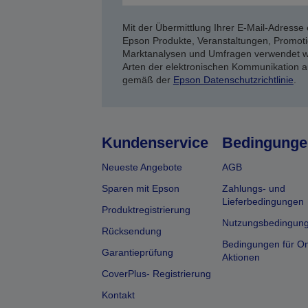
Mit der Übermittlung Ihrer E-Mail-Adresse 
Epson Produkte, Veranstaltungen, Promoti
Marktanalysen und Umfragen verwendet we
Arten der elektronischen Kommunikation a
gemäß der
Epson Datenschutzrichtlinie
.
Kundenservice
Bedingunge
Neueste Angebote
AGB
Sparen mit Epson
Zahlungs- und
Lieferbedingungen
Produktregistrierung
Nutzungsbedingun
Rücksendung
Bedingungen für On
Garantieprüfung
Aktionen
CoverPlus- Registrierung
Kontakt