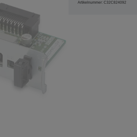
Artikelnummer: C32C824092