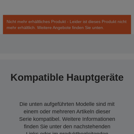
Nicht mehr erhältliches Produkt - Leider ist dieses Produkt nicht
mehr erhältlich. Weitere Angebote finden Sie unten.
Kompatible Hauptgeräte
Die unten aufgeführten Modelle sind mit
einem oder mehreren Artikeln dieser
Serie kompatibel. Weitere Informationen
finden Sie unter den nachstehenden