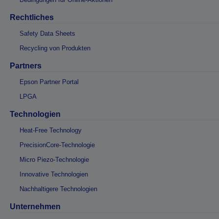
Rechtliches
Safety Data Sheets
Recycling von Produkten
Partners
Epson Partner Portal
LPGA
Technologien
Heat-Free Technology
PrecisionCore-Technologie
Micro Piezo-Technologie
Innovative Technologien
Nachhaltigere Technologien
Unternehmen