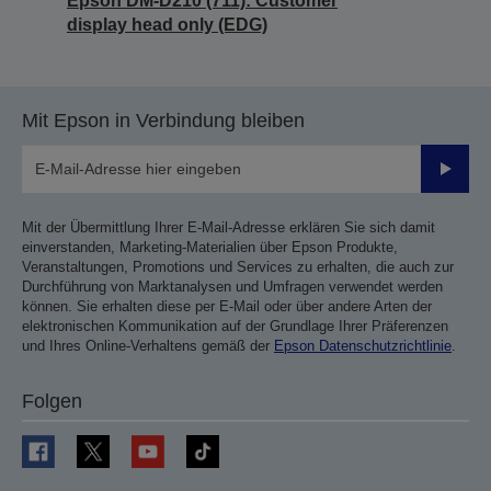
Epson DM-D210 (711): Customer
display head only (EDG)
Mit Epson in Verbindung bleiben
Sende
Mit der Übermittlung Ihrer E-Mail-Adresse erklären Sie sich damit
einverstanden, Marketing-Materialien über Epson Produkte,
Veranstaltungen, Promotions und Services zu erhalten, die auch zur
Durchführung von Marktanalysen und Umfragen verwendet werden
können. Sie erhalten diese per E-Mail oder über andere Arten der
elektronischen Kommunikation auf der Grundlage Ihrer Präferenzen
und Ihres Online-Verhaltens gemäß der
Epson Datenschutzrichtlinie
.
Folgen