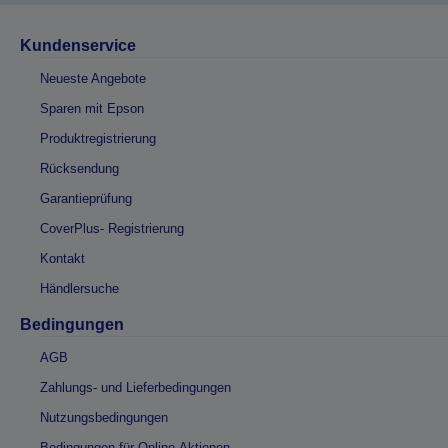
Kundenservice
Neueste Angebote
Sparen mit Epson
Produktregistrierung
Rücksendung
Garantieprüfung
CoverPlus- Registrierung
Kontakt
Händlersuche
Bedingungen
AGB
Zahlungs- und Lieferbedingungen
Nutzungsbedingungen
Bedingungen für Online-Aktionen