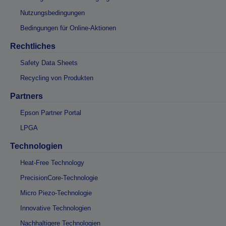
Nutzungsbedingungen
Bedingungen für Online-Aktionen
Rechtliches
Safety Data Sheets
Recycling von Produkten
Partners
Epson Partner Portal
LPGA
Technologien
Heat-Free Technology
PrecisionCore-Technologie
Micro Piezo-Technologie
Innovative Technologien
Nachhaltigere Technologien