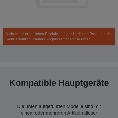
Nicht mehr erhältliches Produkt - Leider ist dieses Produkt nicht
mehr erhältlich. Weitere Angebote finden Sie unten.
Kompatible Hauptgeräte
Die unten aufgeführten Modelle sind mit
einem oder mehreren Artikeln dieser