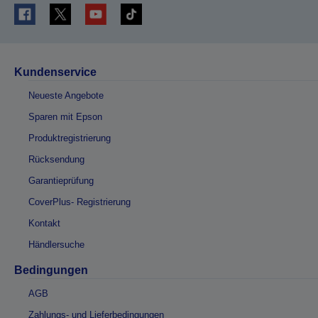
Kundenservice
Neueste Angebote
Sparen mit Epson
Produktregistrierung
Rücksendung
Garantieprüfung
CoverPlus- Registrierung
Kontakt
Händlersuche
Bedingungen
AGB
Zahlungs- und Lieferbedingungen