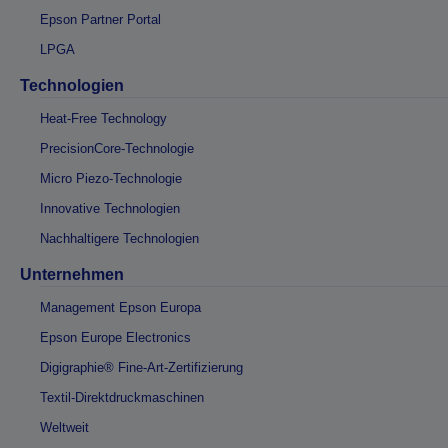
Epson Partner Portal
LPGA
Technologien
Heat-Free Technology
PrecisionCore-Technologie
Micro Piezo-Technologie
Innovative Technologien
Nachhaltigere Technologien
Unternehmen
Management Epson Europa
Epson Europe Electronics
Digigraphie® Fine-Art-Zertifizierung
Textil-Direktdruckmaschinen
Weltweit