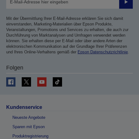
Sende
Mit der Übermittlung Ihrer E-Mail-Adresse erklären Sie sich damit
einverstanden, Marketing-Materialien über Epson Produkte,
Veranstaltungen, Promotions und Services zu erhalten, die auch zur
Durchführung von Marktanalysen und Umfragen verwendet werden
können. Sie erhalten diese per E-Mail oder über andere Arten der
elektronischen Kommunikation auf der Grundlage Ihrer Präferenzen
und Ihres Online-Verhaltens gemäß der
Epson Datenschutzrichtlinie
.
Folgen
Kundenservice
Neueste Angebote
Sparen mit Epson
Produktregistrierung