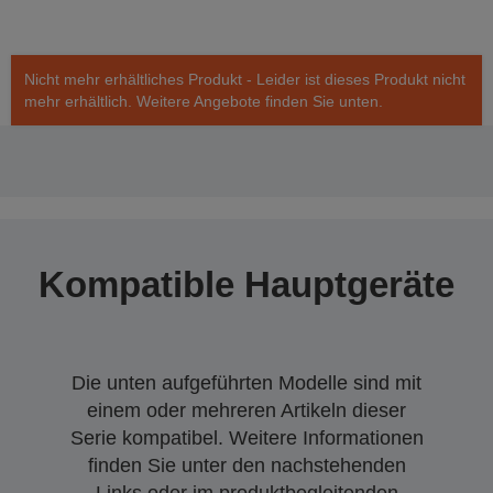
Nicht mehr erhältliches Produkt - Leider ist dieses Produkt nicht
mehr erhältlich. Weitere Angebote finden Sie unten.
Kompatible Hauptgeräte
Die unten aufgeführten Modelle sind mit
einem oder mehreren Artikeln dieser
Serie kompatibel. Weitere Informationen
finden Sie unter den nachstehenden