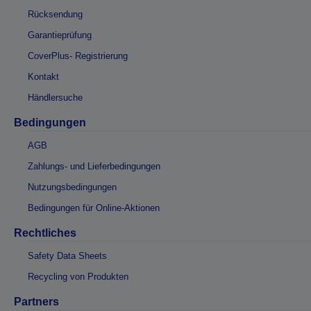
Rücksendung
Garantieprüfung
CoverPlus- Registrierung
Kontakt
Händlersuche
Bedingungen
AGB
Zahlungs- und Lieferbedingungen
Nutzungsbedingungen
Bedingungen für Online-Aktionen
Rechtliches
Safety Data Sheets
Recycling von Produkten
Partners