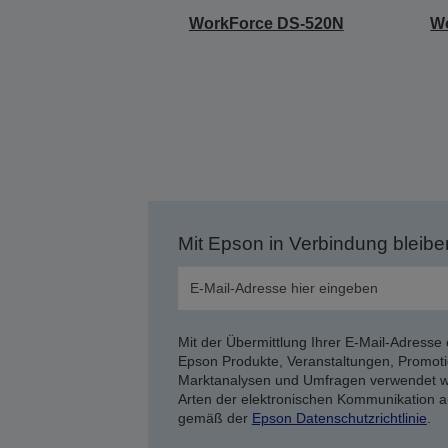
WorkForce DS-520N
W
Mit Epson in Verbindung bleibe
Mit der Übermittlung Ihrer E-Mail-Adresse 
Epson Produkte, Veranstaltungen, Promoti
Marktanalysen und Umfragen verwendet we
Arten der elektronischen Kommunikation a
gemäß der
Epson Datenschutzrichtlinie
.