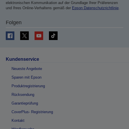
elektronischen Kommunikation auf der Grundlage Ihrer Präferenzen
und Ihres Online-Verhaltens gemäß der
Epson Datenschutzrichtlinie
.
Folgen
Kundenservice
Neueste Angebote
Sparen mit Epson
Produktregistrierung
Rücksendung
Garantieprüfung
CoverPlus- Registrierung
Kontakt