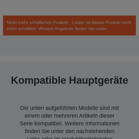
Nicht mehr erhältliches Produkt - Leider ist dieses Produkt nicht
mehr erhältlich. Weitere Angebote finden Sie unten.
Kompatible Hauptgeräte
Die unten aufgeführten Modelle sind mit
einem oder mehreren Artikeln dieser
Serie kompatibel. Weitere Informationen
finden Sie unter den nachstehenden