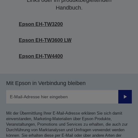
Links oder im produktbegleitenden
Handbuch.
Epson EH-TW3200
Epson EH-TW3600 LW
Epson EH-TW4400
Mit Epson in Verbindung bleiben
Sende
Mit der Übermittlung Ihrer E-Mail-Adresse erklären Sie sich damit
einverstanden, Marketing-Materialien über Epson Produkte,
Veranstaltungen, Promotions und Services zu erhalten, die auch zur
Durchführung von Marktanalysen und Umfragen verwendet werden
können. Sie erhalten diese per E-Mail oder über andere Arten der