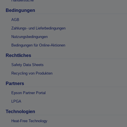
Händlersuche
Bedingungen
AGB
Zahlungs- und Lieferbedingungen
Nutzungsbedingungen
Bedingungen für Online-Aktionen
Rechtliches
Safety Data Sheets
Recycling von Produkten
Partners
Epson Partner Portal
LPGA
Technologien
Heat-Free Technology