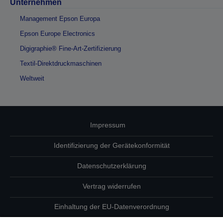
Unternehmen
Management Epson Europa
Epson Europe Electronics
Digigraphie® Fine-Art-Zertifizierung
Textil-Direktdruckmaschinen
Weltweit
Impressum
Identifizierung der Gerätekonformität
Datenschutzerklärung
Vertrag widerrufen
Einhaltung der EU-Datenverordnung