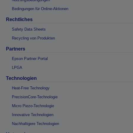
Bedingungen für Online-Aktionen
Rechtliches
Safety Data Sheets
Recycling von Produkten
Partners
Epson Partner Portal
LPGA
Technologien
Heat-Free Technology
PrecisionCore-Technologie
Micro Piezo-Technologie
Innovative Technologien
Nachhaltigere Technologien