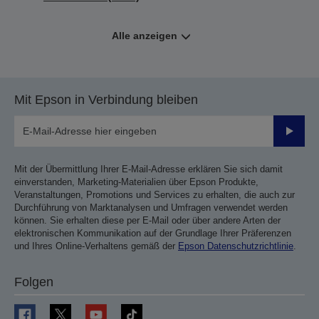
Alle anzeigen
Mit Epson in Verbindung bleiben
Sende
Mit der Übermittlung Ihrer E-Mail-Adresse erklären Sie sich damit
einverstanden, Marketing-Materialien über Epson Produkte,
Veranstaltungen, Promotions und Services zu erhalten, die auch zur
Durchführung von Marktanalysen und Umfragen verwendet werden
können. Sie erhalten diese per E-Mail oder über andere Arten der
elektronischen Kommunikation auf der Grundlage Ihrer Präferenzen
und Ihres Online-Verhaltens gemäß der
Epson Datenschutzrichtlinie
.
Folgen