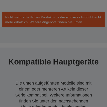
Nicht mehr erhältliches Produkt - Leider ist dieses Produkt nicht
mehr erhältlich. Weitere Angebote finden Sie unten.
Kompatible Hauptgeräte
Die unten aufgeführten Modelle sind mit
einem oder mehreren Artikeln dieser
Serie kompatibel. Weitere Informationen
finden Sie unter den nachstehenden