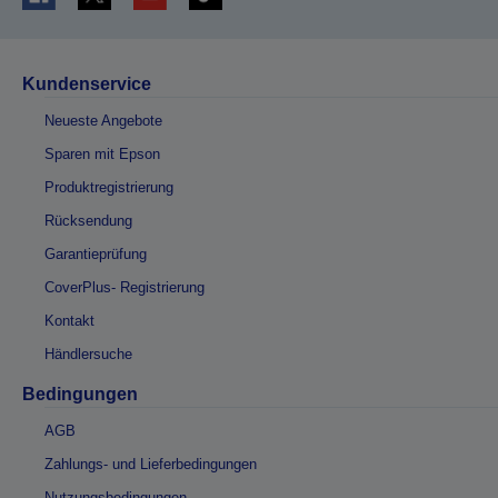
Kundenservice
Neueste Angebote
Sparen mit Epson
Produktregistrierung
Rücksendung
Garantieprüfung
CoverPlus- Registrierung
Kontakt
Händlersuche
Bedingungen
AGB
Zahlungs- und Lieferbedingungen
Nutzungsbedingungen