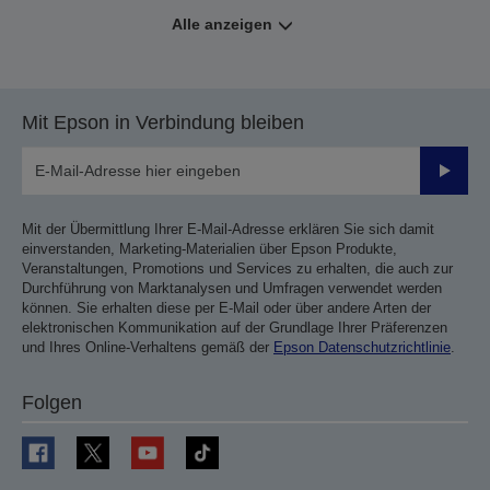
Alle anzeigen
Mit Epson in Verbindung bleiben
Sende
Mit der Übermittlung Ihrer E-Mail-Adresse erklären Sie sich damit
einverstanden, Marketing-Materialien über Epson Produkte,
Veranstaltungen, Promotions und Services zu erhalten, die auch zur
Durchführung von Marktanalysen und Umfragen verwendet werden
können. Sie erhalten diese per E-Mail oder über andere Arten der
elektronischen Kommunikation auf der Grundlage Ihrer Präferenzen
und Ihres Online-Verhaltens gemäß der
Epson Datenschutzrichtlinie
.
Folgen