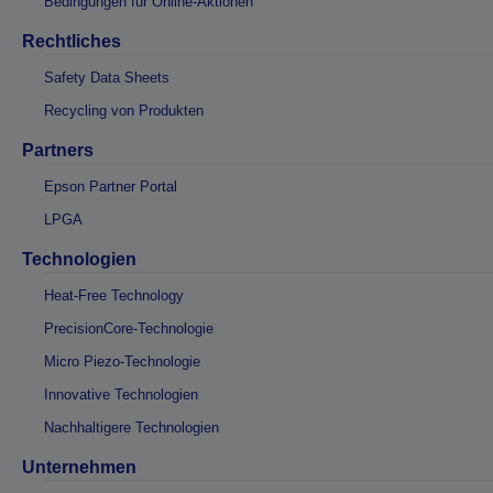
Bedingungen für Online-Aktionen
Rechtliches
Safety Data Sheets
Recycling von Produkten
Partners
Epson Partner Portal
LPGA
Technologien
Heat-Free Technology
PrecisionCore-Technologie
Micro Piezo-Technologie
Innovative Technologien
Nachhaltigere Technologien
Unternehmen