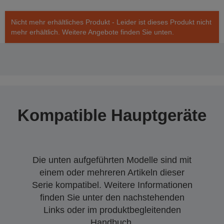
Nicht mehr erhältliches Produkt - Leider ist dieses Produkt nicht
mehr erhältlich. Weitere Angebote finden Sie unten.
Kompatible Hauptgeräte
Die unten aufgeführten Modelle sind mit
einem oder mehreren Artikeln dieser
Serie kompatibel. Weitere Informationen
finden Sie unter den nachstehenden
Links oder im produktbegleitenden
Handbuch.