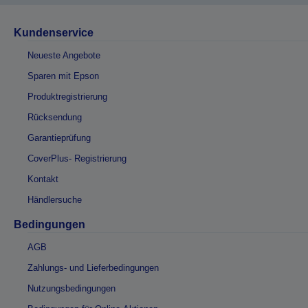
Kundenservice
Neueste Angebote
Sparen mit Epson
Produktregistrierung
Rücksendung
Garantieprüfung
CoverPlus- Registrierung
Kontakt
Händlersuche
Bedingungen
AGB
Zahlungs- und Lieferbedingungen
Nutzungsbedingungen