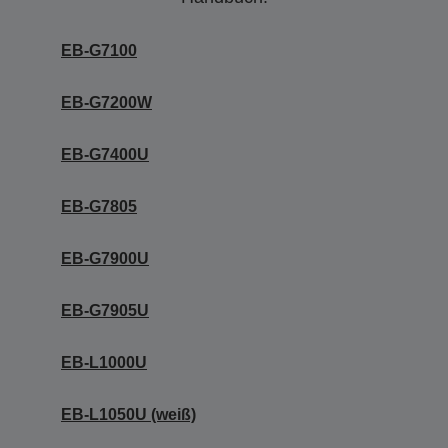
EB-G7100
EB-G7200W
EB-G7400U
EB-G7805
EB-G7900U
EB-G7905U
EB-L1000U
EB-L1050U (weiß)