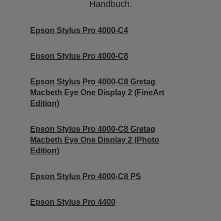
Handbuch.
Epson Stylus Pro 4000-C4
Epson Stylus Pro 4000-C8
Epson Stylus Pro 4000-C8 Gretag
Macbeth Eye One Display 2 (FineArt
Edition)
Epson Stylus Pro 4000-C8 Gretag
Macbeth Eye One Display 2 (Photo
Edition)
Epson Stylus Pro 4000-C8 PS
Epson Stylus Pro 4400