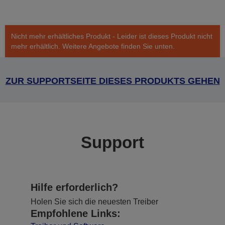
Nicht mehr erhältliches Produkt - Leider ist dieses Produkt nicht
mehr erhältlich. Weitere Angebote finden Sie unten.
ZUR SUPPORTSEITE DIESES PRODUKTS GEHEN
Support
Hilfe erforderlich?
Holen Sie sich die neuesten Treiber
Empfohlene Links: