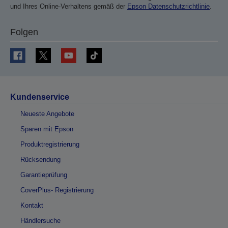
und Ihres Online-Verhaltens gemäß der
Epson Datenschutzrichtlinie
.
Folgen
Kundenservice
Neueste Angebote
Sparen mit Epson
Produktregistrierung
Rücksendung
Garantieprüfung
CoverPlus- Registrierung
Kontakt
Händlersuche