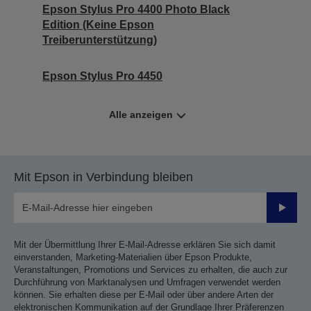
Epson Stylus Pro 4400 Photo Black
Edition (Keine Epson
Treiberunterstützung)
Epson Stylus Pro 4450
Alle anzeigen
Mit Epson in Verbindung bleiben
Sende
Mit der Übermittlung Ihrer E-Mail-Adresse erklären Sie sich damit
einverstanden, Marketing-Materialien über Epson Produkte,
Veranstaltungen, Promotions und Services zu erhalten, die auch zur
Durchführung von Marktanalysen und Umfragen verwendet werden
können. Sie erhalten diese per E-Mail oder über andere Arten der
elektronischen Kommunikation auf der Grundlage Ihrer Präferenzen