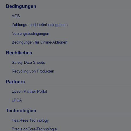
Bedingungen
AGB
Zahlungs- und Lieferbedingungen
Nutzungsbedingungen
Bedingungen für Online-Aktionen
Rechtliches
Safety Data Sheets
Recycling von Produkten
Partners
Epson Partner Portal
LPGA
Technologien
Heat-Free Technology
PrecisionCore-Technologie