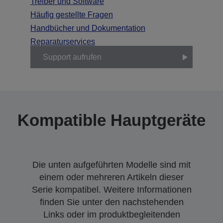
Treiber und Software
Häufig gestellte Fragen
Handbücher und Dokumentation
Reparaturservices
Support aufrufen
Kompatible Hauptgeräte
Die unten aufgeführten Modelle sind mit
einem oder mehreren Artikeln dieser
Serie kompatibel. Weitere Informationen
finden Sie unter den nachstehenden
Links oder im produktbegleitenden