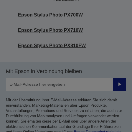
Epson Stylus Photo PX700W
Epson Stylus Photo PX710W
Epson Stylus Photo PX810FW
Mit Epson in Verbindung bleiben
Sende
Mit der Übermittlung Ihrer E-Mail-Adresse erklären Sie sich damit
einverstanden, Marketing-Materialien über Epson Produkte,
Veranstaltungen, Promotions und Services zu erhalten, die auch zur
Durchführung von Marktanalysen und Umfragen verwendet werden
können. Sie erhalten diese per E-Mail oder über andere Arten der
elektronischen Kommunikation auf der Grundlage Ihrer Präferenzen
und Ihres Online-Verhaltens gemäß der
Epson Datenschutzrichtlinie
.