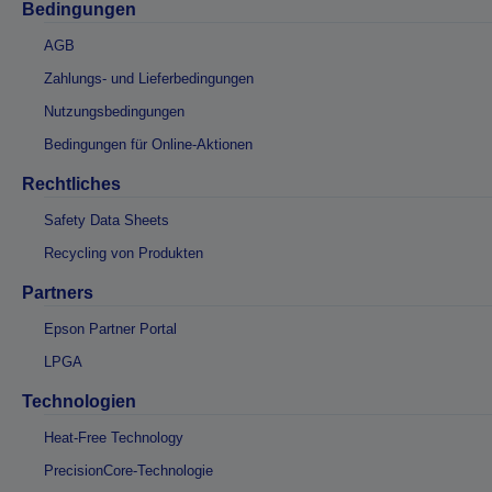
Bedingungen
AGB
Zahlungs- und Lieferbedingungen
Nutzungsbedingungen
Bedingungen für Online-Aktionen
Rechtliches
Safety Data Sheets
Recycling von Produkten
Partners
Epson Partner Portal
LPGA
Technologien
Heat-Free Technology
PrecisionCore-Technologie