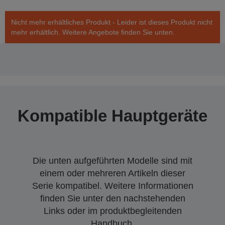
Nicht mehr erhältliches Produkt - Leider ist dieses Produkt nicht
mehr erhältlich. Weitere Angebote finden Sie unten.
Kompatible Hauptgeräte
Die unten aufgeführten Modelle sind mit
einem oder mehreren Artikeln dieser
Serie kompatibel. Weitere Informationen
finden Sie unter den nachstehenden
Links oder im produktbegleitenden
Handbuch.