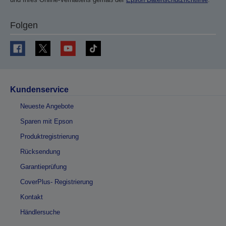
Folgen
Kundenservice
Neueste Angebote
Sparen mit Epson
Produktregistrierung
Rücksendung
Garantieprüfung
CoverPlus- Registrierung
Kontakt
Händlersuche