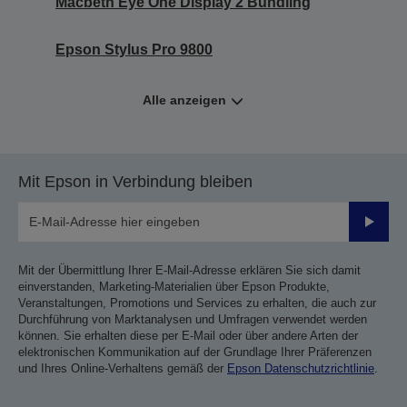
Macbeth Eye One Display 2 Bundling
Epson Stylus Pro 9800
Alle anzeigen
Mit Epson in Verbindung bleiben
Sende
Mit der Übermittlung Ihrer E-Mail-Adresse erklären Sie sich damit
einverstanden, Marketing-Materialien über Epson Produkte,
Veranstaltungen, Promotions und Services zu erhalten, die auch zur
Durchführung von Marktanalysen und Umfragen verwendet werden
können. Sie erhalten diese per E-Mail oder über andere Arten der
elektronischen Kommunikation auf der Grundlage Ihrer Präferenzen
und Ihres Online-Verhaltens gemäß der
Epson Datenschutzrichtlinie
.