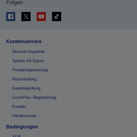
Folgen
Kundenservice
Neueste Angebote
Sparen mit Epson
Produktregistrierung
Rücksendung
Garantieprüfung
CoverPlus- Registrierung
Kontakt
Händlersuche
Bedingungen
AGB