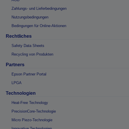
Zahlungs- und Lieferbedingungen
Nutzungsbedingungen
Bedingungen für Online-Aktionen
Rechtliches
Safety Data Sheets
Recycling von Produkten
Partners
Epson Partner Portal
LPGA
Technologien
Heat-Free Technology
PrecisionCore-Technologie
Micro Piezo-Technologie
Innovative Technologien