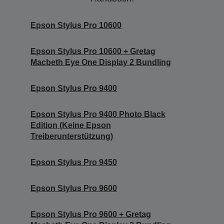
Epson Stylus Pro 10600
Epson Stylus Pro 10600 + Gretag
Macbeth Eye One Display 2 Bundling
Epson Stylus Pro 9400
Epson Stylus Pro 9400 Photo Black
Edition (Keine Epson
Treiberunterstützung)
Epson Stylus Pro 9450
Epson Stylus Pro 9600
Epson Stylus Pro 9600 + Gretag