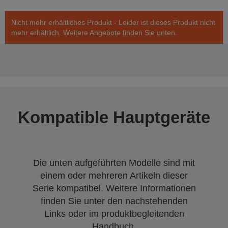
Nicht mehr erhältliches Produkt - Leider ist dieses Produkt nicht
mehr erhältlich. Weitere Angebote finden Sie unten.
Kompatible Hauptgeräte
Die unten aufgeführten Modelle sind mit
einem oder mehreren Artikeln dieser
Serie kompatibel. Weitere Informationen
finden Sie unter den nachstehenden
Links oder im produktbegleitenden
Handbuch.