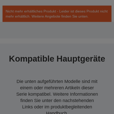
Nicht mehr erhältliches Produkt - Leider ist dieses Produkt nicht
mehr erhältlich. Weitere Angebote finden Sie unten.
Kompatible Hauptgeräte
Die unten aufgeführten Modelle sind mit
einem oder mehreren Artikeln dieser
Serie kompatibel. Weitere Informationen
finden Sie unter den nachstehenden
Links oder im produktbegleitenden
Handbuch.