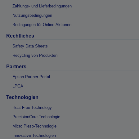
Zahlungs- und Lieferbedingungen
Nutzungsbedingungen
Bedingungen für Online-Aktionen
Rechtliches
Safety Data Sheets
Recycling von Produkten
Partners
Epson Partner Portal
LPGA
Technologien
Heat-Free Technology
PrecisionCore-Technologie
Micro Piezo-Technologie
Innovative Technologien