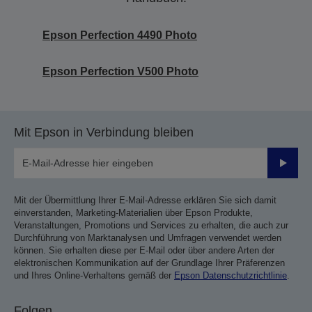
Epson Perfection 4490 Photo
Epson Perfection V500 Photo
Mit Epson in Verbindung bleiben
Sende
Mit der Übermittlung Ihrer E-Mail-Adresse erklären Sie sich damit
einverstanden, Marketing-Materialien über Epson Produkte,
Veranstaltungen, Promotions und Services zu erhalten, die auch zur
Durchführung von Marktanalysen und Umfragen verwendet werden
können. Sie erhalten diese per E-Mail oder über andere Arten der
elektronischen Kommunikation auf der Grundlage Ihrer Präferenzen
und Ihres Online-Verhaltens gemäß der
Epson Datenschutzrichtlinie
.
Folgen