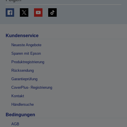
Kundenservice
Neueste Angebote
Sparen mit Epson
Produktregistrierung
Rücksendung
Garantieprüfung
CoverPlus- Registrierung
Kontakt
Händlersuche
Bedingungen
AGB