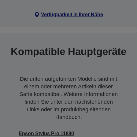
Verfügbarkeit in Ihrer Nähe
Kompatible Hauptgeräte
Die unten aufgeführten Modelle sind mit
einem oder mehreren Artikeln dieser
Serie kompatibel. Weitere Informationen
finden Sie unter den nachstehenden
Links oder im produktbegleitenden
Handbuch.
Epson Stylus Pro 11880