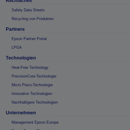
Rechtliches
Safety Data Sheets
Recycling von Produkten
Partners
Epson Partner Portal
LPGA
Technologien
Heat-Free Technology
PrecisionCore-Technologie
Micro Piezo-Technologie
Innovative Technologien
Nachhaltigere Technologien
Unternehmen
Management Epson Europa