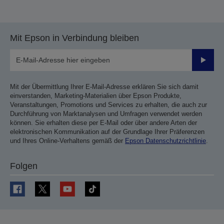
Mit Epson in Verbindung bleiben
Sende
Mit der Übermittlung Ihrer E-Mail-Adresse erklären Sie sich damit
einverstanden, Marketing-Materialien über Epson Produkte,
Veranstaltungen, Promotions und Services zu erhalten, die auch zur
Durchführung von Marktanalysen und Umfragen verwendet werden
können. Sie erhalten diese per E-Mail oder über andere Arten der
elektronischen Kommunikation auf der Grundlage Ihrer Präferenzen
und Ihres Online-Verhaltens gemäß der
Epson Datenschutzrichtlinie
.
Folgen