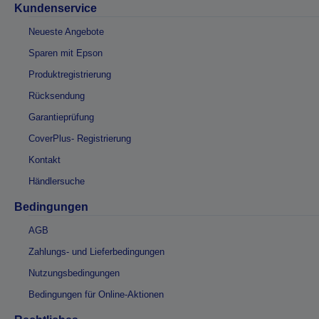
Kundenservice
Neueste Angebote
Sparen mit Epson
Produktregistrierung
Rücksendung
Garantieprüfung
CoverPlus- Registrierung
Kontakt
Händlersuche
Bedingungen
AGB
Zahlungs- und Lieferbedingungen
Nutzungsbedingungen
Bedingungen für Online-Aktionen