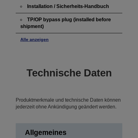
Installation / Sicherheits-Handbuch
TP/OP bypass plug (installed before
shipment)
Alle anzeigen
Technische Daten
Produktmerkmale und technische Daten können
jederzeit ohne Ankündigung geändert werden.
Allgemeines