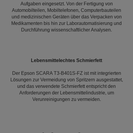
Aufgaben eingesetzt. Von der Fertigung von
Automobilteilen, Mobiltelefonen, Computerbauteilen
und medizinischen Geräten über das Verpacken von
Medikamenten bis hin zur Laborautomatisierung und
Durchführung wissenschaftlicher Analysen.
Lebensmittelechtes Schmierfett
Der Epson SCARA T3-B401S-FZ ist mit integrierten
Lösungen zur Vermeidung von Spritzern ausgestattet,
und das verwendete Schmierfett entspricht den
Anforderungen der Lebensmittelindustrie, um
Verunreinigungen zu vermeiden.