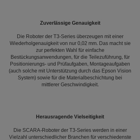
Zuverlässige Genauigkeit
Die Roboter der T3-Series überzeugen mit einer
Wiederholgenauigkeit von nur 0,02 mm. Das macht sie
zur perfekten Wahl für einfache
Bestückungsanwendungen, für die Teilezuführung, für
Positionierungs- und Prüfaufgaben, Montageaufgaben
(auch solche mit Unterstützung durch das Epson Vision
System) sowie für die Materialbeschichtung bei
mittlerer Geschwindigkeit.
Herausragende Vielseitigkeit
Die SCARA-Roboter der T3-Series werden in einer
Vielzahl unterschiedlicher Branchen für verschiedenste