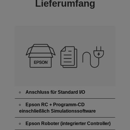
Lieferumfang
Anschluss für Standard I/O
Epson RC + Programm-CD
einschließlich Simulationssoftware
Epson Roboter (integrierter Controller)