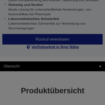
Epson Komplettlösung aus Roboter, Steuerung und Software
Vielseitig und flexibel
Ideale Lösung für unterschiedlichste Anwendungen, von
Automobilbau bis Pharmazie
Lebensmittelechtes Schmierfett
Lebensmittelechtes Schmierfett zur Vermeidung von
Verunreinigungen
Rückruf vereinbaren
Verfügbarkeit in Ihrer Nähe
Übersicht
Produktübersicht