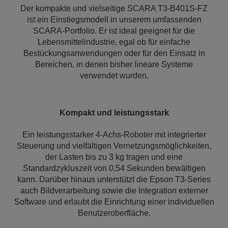
Der kompakte und vielseitige SCARA T3-B401S-FZ
ist ein Einstiegsmodell in unserem umfassenden
SCARA-Portfolio. Er ist ideal geeignet für die
Lebensmittelindustrie, egal ob für einfache
Bestückungsanwendungen oder für den Einsatz in
Bereichen, in denen bisher lineare Systeme
verwendet wurden.
Kompakt und leistungsstark
Ein leistungsstarker 4-Achs-Roboter mit integrierter
Steuerung und vielfältigen Vernetzungsmöglichkeiten,
der Lasten bis zu 3 kg tragen und eine
Standardzykluszeit von 0,54 Sekunden bewältigen
kann. Darüber hinaus unterstützt die Epson T3-Series
auch Bildverarbeitung sowie die Integration externer
Software und erlaubt die Einrichtung einer individuellen
Benutzeroberfläche.