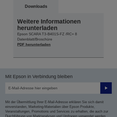
Downloads
Weitere Informationen
herunterladen
Epson SCARA T3-B401S-FZ /RC+ 8
Datenblatt/Broschüre
PDF herunterladen
Mit Epson in Verbindung bleiben
Sende
Mit der Übermittlung Ihrer E-Mail-Adresse erklären Sie sich damit
einverstanden, Marketing-Materialien über Epson Produkte,
Veranstaltungen, Promotions und Services zu erhalten, die auch zur
Durchführung von Marktanalysen und Umfragen verwendet werden