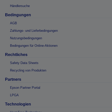
Händlersuche
Bedingungen
AGB
Zahlungs- und Lieferbedingungen
Nutzungsbedingungen
Bedingungen für Online-Aktionen
Rechtliches
Safety Data Sheets
Recycling von Produkten
Partners
Epson Partner Portal
LPGA
Technologien