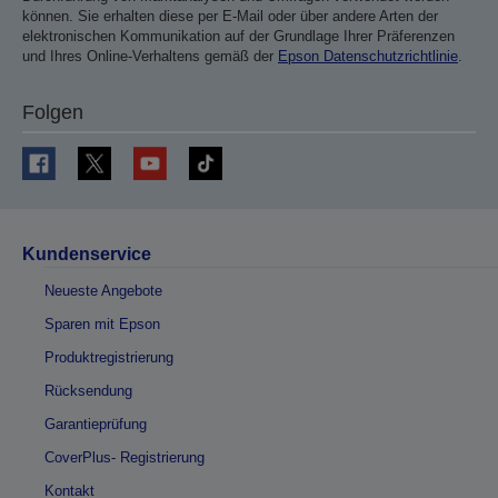
können. Sie erhalten diese per E-Mail oder über andere Arten der
elektronischen Kommunikation auf der Grundlage Ihrer Präferenzen
und Ihres Online-Verhaltens gemäß der
Epson Datenschutzrichtlinie
.
Folgen
Kundenservice
Neueste Angebote
Sparen mit Epson
Produktregistrierung
Rücksendung
Garantieprüfung
CoverPlus- Registrierung
Kontakt