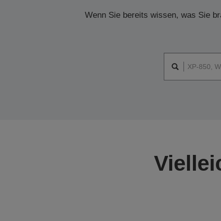
Wenn Sie bereits wissen, was Sie br
Vielle