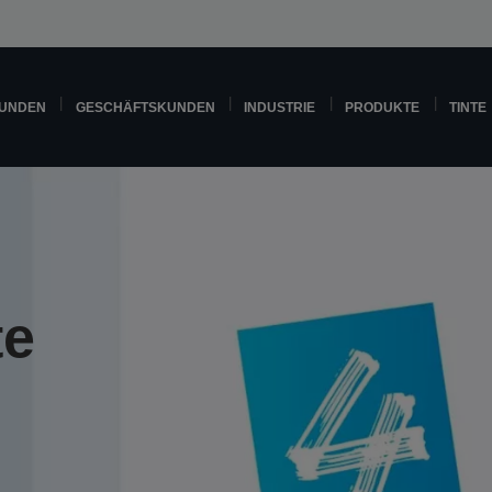
KUNDEN
GESCHÄFTSKUNDEN
INDUSTRIE
PRODUKTE
TINTE
te