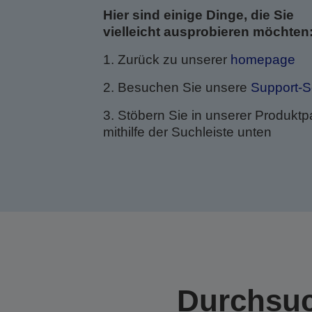
Hier sind einige Dinge, die Sie
vielleicht ausprobieren möchten
1. Zurück zu unserer
homepage
2. Besuchen Sie unsere
Support-S
3. Stöbern Sie in unserer Produktpa
mithilfe der Suchleiste unten
Durchsuc