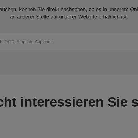
auchen, können Sie direkt nachsehen, ob es in unserem On
an anderer Stelle auf unserer Website erhältlich ist.
icht interessieren Sie s