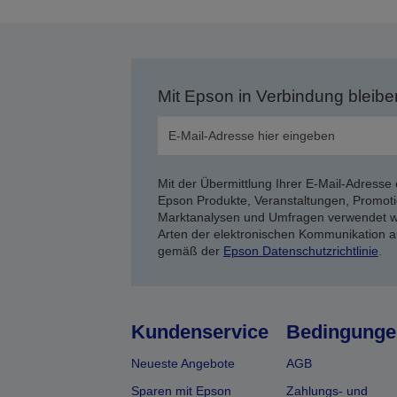
Mit Epson in Verbindung bleibe
Mit der Übermittlung Ihrer E-Mail-Adresse 
Epson Produkte, Veranstaltungen, Promoti
Marktanalysen und Umfragen verwendet we
Arten der elektronischen Kommunikation a
gemäß der
Epson Datenschutzrichtlinie
.
Kundenservice
Bedingunge
Neueste Angebote
AGB
Sparen mit Epson
Zahlungs- und