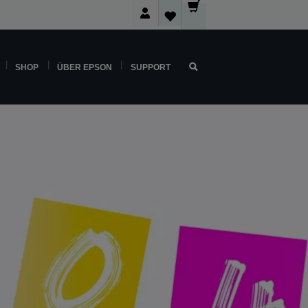
SHOP
ÜBER EPSON
SUPPORT