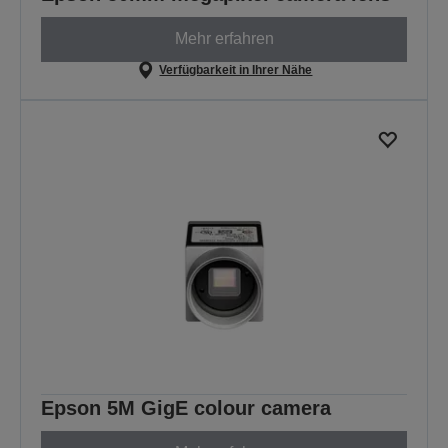
Mehr erfahren
Verfügbarkeit in Ihrer Nähe
Epson 5M GigE colour camera