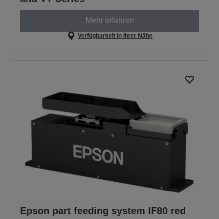
Mehr erfahren
Verfügbarkeit in Ihrer Nähe
Epson part feeding system IF80 red