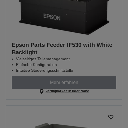
Epson Parts Feeder IF530 with White
Backlight
Vielseitiges Teilemanagement
Einfache Konfiguration
Intuitive Steuerungsschnittstelle
Mehr erfahren
Verfügbarkeit in Ihrer Nähe