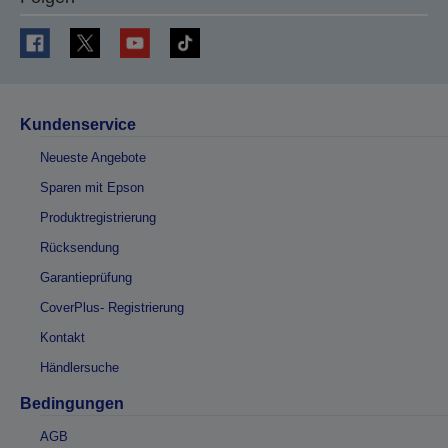
Kundenservice
Neueste Angebote
Sparen mit Epson
Produktregistrierung
Rücksendung
Garantieprüfung
CoverPlus- Registrierung
Kontakt
Händlersuche
Bedingungen
AGB