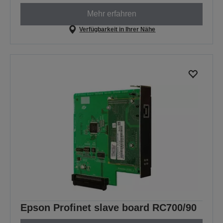
Mehr erfahren
Verfügbarkeit in Ihrer Nähe
Epson Profinet slave board RC700/90