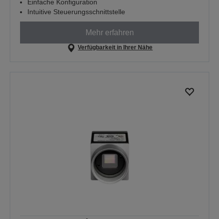
Einfache Konfiguration
Intuitive Steuerungsschnittstelle
Mehr erfahren
Verfügbarkeit in Ihrer Nähe