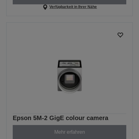
Verfügbarkeit in Ihrer Nähe
Epson 5M-2 GigE colour camera
Mehr erfahren