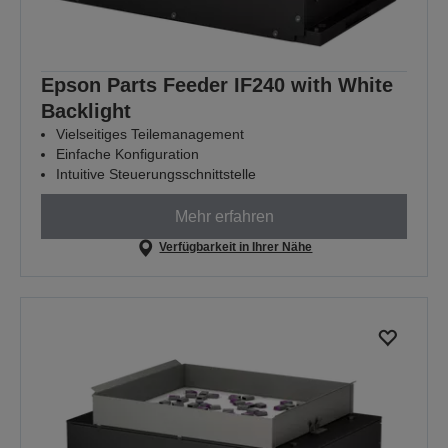
Epson Parts Feeder IF240 with White
Backlight
Vielseitiges Teilemanagement
Einfache Konfiguration
Intuitive Steuerungsschnittstelle
Mehr erfahren
Verfügbarkeit in Ihrer Nähe