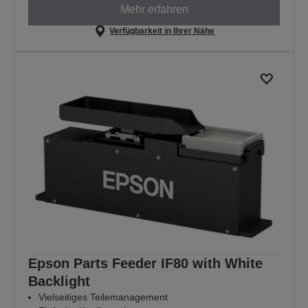
Mehr erfahren
Verfügbarkeit in Ihrer Nähe
Epson Parts Feeder IF80 with White
Backlight
Vielseitiges Teilemanagement