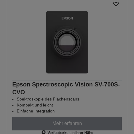
Epson Spectroscopic Vision SV-700S-
CVO
Spektroskopie des Flächenscans
Kompakt und leicht
Einfache Integration
Mehr erfahren
Verfügbarkeit in Ihrer Nähe