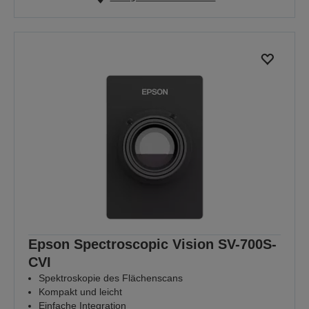
Epson Spectroscopic Vision SV-700S-
CVI
Spektroskopie des Flächenscans
Kompakt und leicht
Einfache Integration