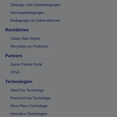
Zahlungs- und Lieferbedingungen
Nutzungsbedingungen
Bedingungen für Online-Aktionen
Rechtliches
Safety Data Sheets
Recycling von Produkten
Partners
Epson Partner Portal
LPGA
Technologien
Heat-Free Technology
PrecisionCore-Technologie
Micro Piezo-Technologie
Innovative Technologien