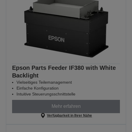
Epson Parts Feeder IF380 with White
Backlight
Vielseitiges Teilemanagement
Einfache Konfiguration
Intuitive Steuerungsschnittstelle
Mehr erfahren
Verfügbarkeit in Ihrer Nähe