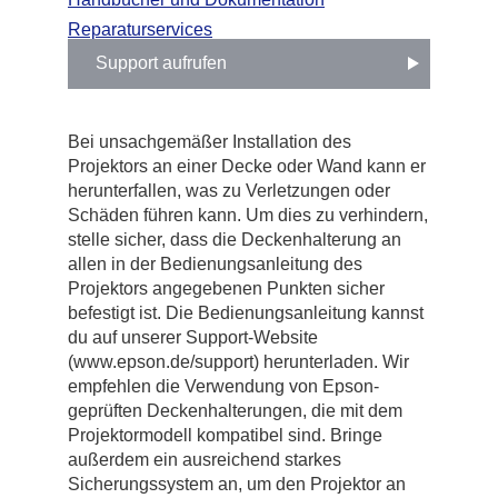
Reparaturservices
Support aufrufen
Bei unsachgemäßer Installation des
Projektors an einer Decke oder Wand kann er
herunterfallen, was zu Verletzungen oder
Schäden führen kann. Um dies zu verhindern,
stelle sicher, dass die Deckenhalterung an
allen in der Bedienungsanleitung des
Projektors angegebenen Punkten sicher
befestigt ist. Die Bedienungsanleitung kannst
du auf unserer Support-Website
(www.epson.de/support) herunterladen. Wir
empfehlen die Verwendung von Epson-
geprüften Deckenhalterungen, die mit dem
Projektormodell kompatibel sind. Bringe
außerdem ein ausreichend starkes
Sicherungssystem an, um den Projektor an