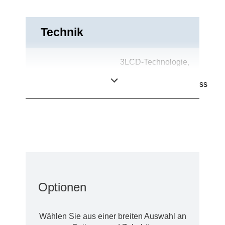
Technik
3LCD-Technologie,
Projektionssystem
RGB-
Flüssigkristallverschluss
Optionen
Wählen Sie aus einer breiten Auswahl an