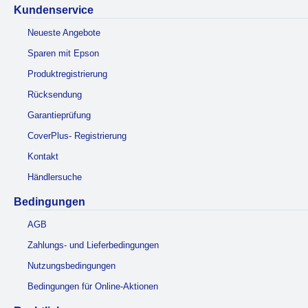
Kundenservice
Neueste Angebote
Sparen mit Epson
Produktregistrierung
Rücksendung
Garantieprüfung
CoverPlus- Registrierung
Kontakt
Händlersuche
Bedingungen
AGB
Zahlungs- und Lieferbedingungen
Nutzungsbedingungen
Bedingungen für Online-Aktionen