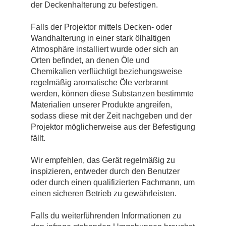
der Deckenhalterung zu befestigen.
Falls der Projektor mittels Decken- oder
Wandhalterung in einer stark ölhaltigen
Atmosphäre installiert wurde oder sich an
Orten befindet, an denen Öle und
Chemikalien verflüchtigt beziehungsweise
regelmäßig aromatische Öle verbrannt
werden, können diese Substanzen bestimmte
Materialien unserer Produkte angreifen,
sodass diese mit der Zeit nachgeben und der
Projektor möglicherweise aus der Befestigung
fällt.
Wir empfehlen, das Gerät regelmäßig zu
inspizieren, entweder durch den Benutzer
oder durch einen qualifizierten Fachmann, um
einen sicheren Betrieb zu gewährleisten.
Falls du weiterführenden Informationen zu