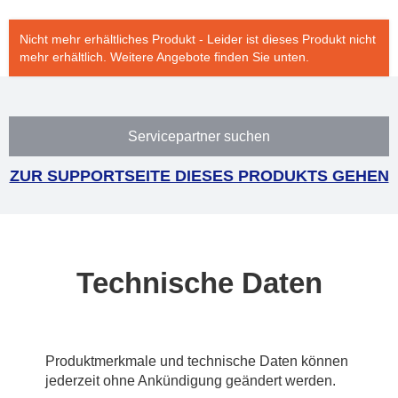
Nicht mehr erhältliches Produkt - Leider ist dieses Produkt nicht
mehr erhältlich. Weitere Angebote finden Sie unten.
Servicepartner suchen
ZUR SUPPORTSEITE DIESES PRODUKTS GEHEN
Technische Daten
Produktmerkmale und technische Daten können
jederzeit ohne Ankündigung geändert werden.