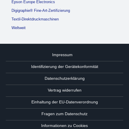
Epson Europe Electronics
Digigraphie® Fine-Art-Zertifizierung
Textil-Direktdruckmaschinen
Weltweit
Impressum
Identifizierung der Gerätekonformität
Datenschutzerklärung
Vertrag widerrufen
Einhaltung der EU-Datenverordnung
Fragen zum Datenschutz
Informationen zu Cookies