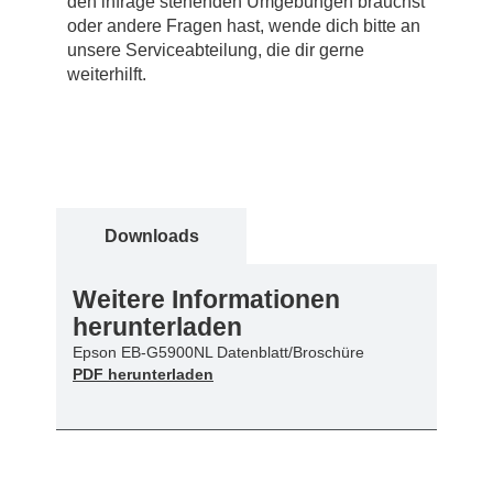
den infrage stehenden Umgebungen brauchst
oder andere Fragen hast, wende dich bitte an
unsere Serviceabteilung, die dir gerne
weiterhilft.
Downloads
Weitere Informationen
herunterladen
Epson EB-G5900NL Datenblatt/Broschüre
PDF herunterladen