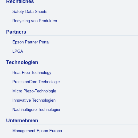
Rechtliches
Safety Data Sheets
Recycling von Produkten
Partners
Epson Partner Portal
LPGA
Technologien
Heat-Free Technology
PrecisionCore-Technologie
Micro Piezo-Technologie
Innovative Technologien
Nachhaltigere Technologien
Unternehmen
Management Epson Europa