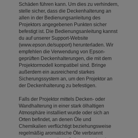
Schäden führen kann. Um dies zu verhindern,
stelle sicher, dass die Deckenhalterung an
allen in der Bedienungsanleitung des
Projektors angegebenen Punkten sicher
befestigt ist. Die Bedienungsanleitung kannst
du auf unserer Support-Website
(www.epson.de/support) herunterladen. Wir
empfehlen die Verwendung von Epson-
geprüften Deckenhalterungen, die mit dem
Projektormodell kompatibel sind. Bringe
außerdem ein ausreichend starkes
Sicherungssystem an, um den Projektor an
der Deckenhalterung zu befestigen.
Falls der Projektor mittels Decken- oder
Wandhalterung in einer stark ölhaltigen
Atmosphäre installiert wurde oder sich an
Orten befindet, an denen Öle und
Chemikalien verflüchtigt beziehungsweise
regelmäßig aromatische Öle verbrannt