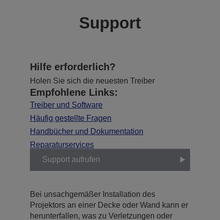
Support
Hilfe erforderlich?
Holen Sie sich die neuesten Treiber
Empfohlene Links:
Treiber und Software
Häufig gestellte Fragen
Handbücher und Dokumentation
Reparaturservices
Support aufrufen
Bei unsachgemäßer Installation des
Projektors an einer Decke oder Wand kann er
herunterfallen, was zu Verletzungen oder