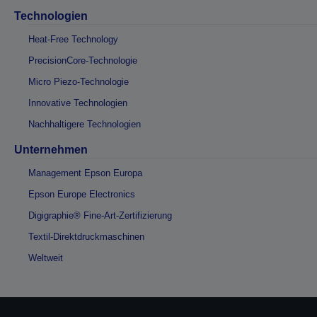
Technologien
Heat-Free Technology
PrecisionCore-Technologie
Micro Piezo-Technologie
Innovative Technologien
Nachhaltigere Technologien
Unternehmen
Management Epson Europa
Epson Europe Electronics
Digigraphie® Fine-Art-Zertifizierung
Textil-Direktdruckmaschinen
Weltweit