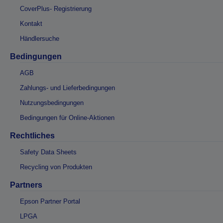
CoverPlus- Registrierung
Kontakt
Händlersuche
Bedingungen
AGB
Zahlungs- und Lieferbedingungen
Nutzungsbedingungen
Bedingungen für Online-Aktionen
Rechtliches
Safety Data Sheets
Recycling von Produkten
Partners
Epson Partner Portal
LPGA