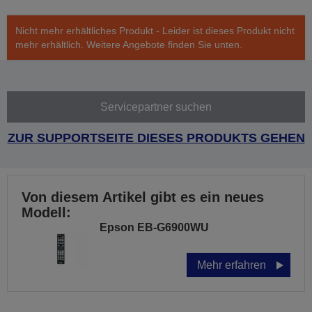
Nicht mehr erhältliches Produkt - Leider ist dieses Produkt nicht
mehr erhältlich. Weitere Angebote finden Sie unten.
Servicepartner suchen
ZUR SUPPORTSEITE DIESES PRODUKTS GEHEN
Von diesem Artikel gibt es ein neues
Modell:
Epson EB-G6900WU
Mehr erfahren