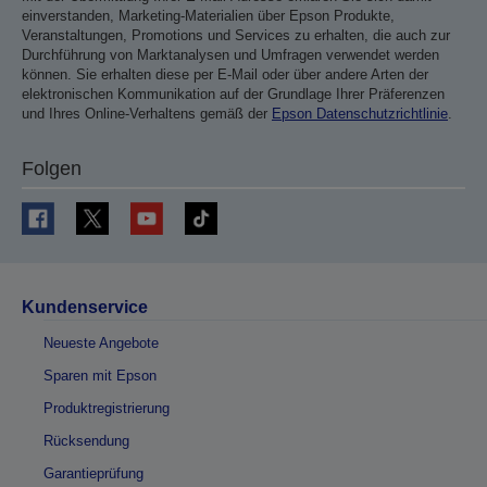
einverstanden, Marketing-Materialien über Epson Produkte,
Veranstaltungen, Promotions und Services zu erhalten, die auch zur
Durchführung von Marktanalysen und Umfragen verwendet werden
können. Sie erhalten diese per E-Mail oder über andere Arten der
elektronischen Kommunikation auf der Grundlage Ihrer Präferenzen
und Ihres Online-Verhaltens gemäß der
Epson Datenschutzrichtlinie
.
Folgen
Kundenservice
Neueste Angebote
Sparen mit Epson
Produktregistrierung
Rücksendung
Garantieprüfung