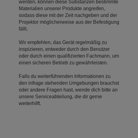
werden, können diese Substanzen bestimmte
Materialien unserer Produkte angreifen,
sodass diese mit der Zeit nachgeben und der
Projektor möglicherweise aus der Befestigung
fällt.
Wir empfehlen, das Gerät regelmäßig zu
inspizieren, entweder durch den Benutzer
oder durch einen qualifizierten Fachmann, um
einen sicheren Betrieb zu gewährleisten.
Falls du weiterführenden Informationen zu
den infrage stehenden Umgebungen brauchst
oder andere Fragen hast, wende dich bitte an
unsere Serviceabteilung, die dir gerne
weiterhilft.