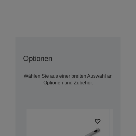
Optionen
Wählen Sie aus einer breiten Auswahl an
Optionen und Zubehör.