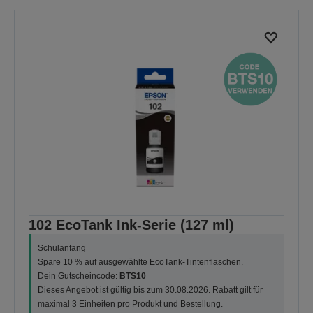
102 EcoTank Ink-Serie (127 ml)
Schulanfang
Spare 10 % auf ausgewählte EcoTank-Tintenflaschen.
Dein Gutscheincode:
BTS10
Dieses Angebot ist gültig bis zum 30.08.2026. Rabatt gilt für
maximal 3 Einheiten pro Produkt und Bestellung.