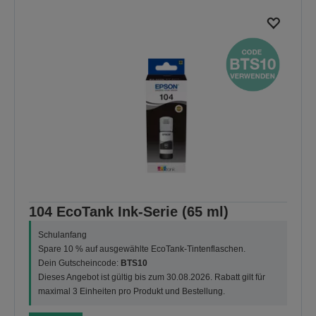
104 EcoTank Ink-Serie (65 ml)
Schulanfang
Spare 10 % auf ausgewählte EcoTank-Tintenflaschen.
Dein Gutscheincode:
BTS10
Dieses Angebot ist gültig bis zum 30.08.2026. Rabatt gilt für
maximal 3 Einheiten pro Produkt und Bestellung.