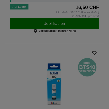
16,50 CHF
Auf Lager
inkl. MwSt. (15,26 CHF ohne MwSt.)
(129,92 CHF pro Liter)
Jetzt kaufen
Verfügbarkeit in Ihrer Nähe