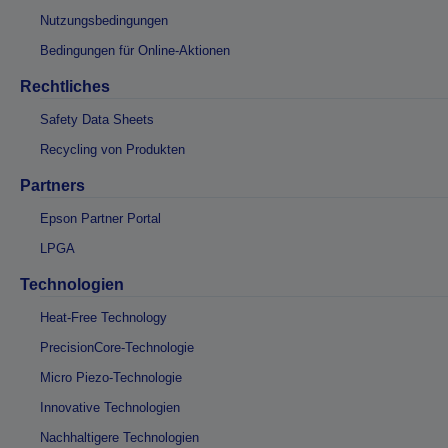
Nutzungsbedingungen
Bedingungen für Online-Aktionen
Rechtliches
Safety Data Sheets
Recycling von Produkten
Partners
Epson Partner Portal
LPGA
Technologien
Heat-Free Technology
PrecisionCore-Technologie
Micro Piezo-Technologie
Innovative Technologien
Nachhaltigere Technologien