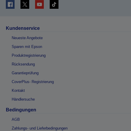
Kundenservice
Neueste Angebote
Sparen mit Epson
Produktregistrierung
Rücksendung
Garantieprüfung
CoverPlus- Registrierung
Kontakt
Händlersuche
Bedingungen
AGB
Zahlungs- und Lieferbedingungen