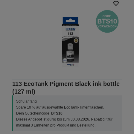
113 EcoTank Pigment Black ink bottle
(127 ml)
Schulanfang
Spare 10 % auf ausgewählte EcoTank-Tintenflaschen.
Dein Gutscheincode:
BTS10
Dieses Angebot ist gültig bis zum 30.08.2026. Rabatt gilt für
maximal 3 Einheiten pro Produkt und Bestellung.