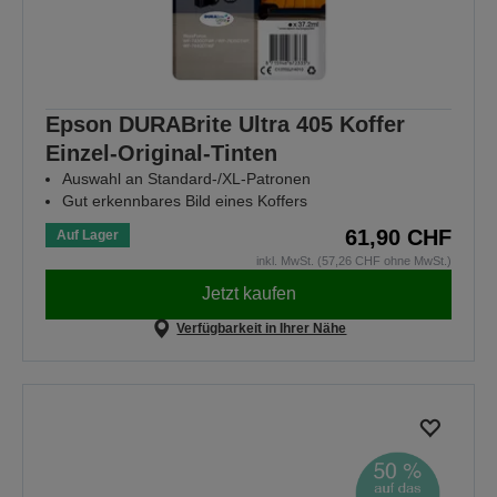
Epson DURABrite Ultra 405 Koffer
Einzel-Original-Tinten
Auswahl an Standard-/XL-Patronen
Gut erkennbares Bild eines Koffers
61,90 CHF
Auf Lager
inkl. MwSt. (57,26 CHF ohne MwSt.)
Jetzt kaufen
Verfügbarkeit in Ihrer Nähe