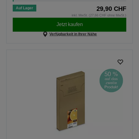
29,90 CHF
Auf Lager
inkl. MwSt. (27,66 CHF ohne MwSt.)
Jetzt kaufen
Verfügbarkeit in Ihrer Nähe