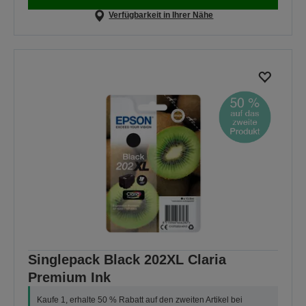
Verfügbarkeit in Ihrer Nähe
Singlepack Black 202XL Claria
Premium Ink
Kaufe 1, erhalte 50 % Rabatt auf den zweiten Artikel bei