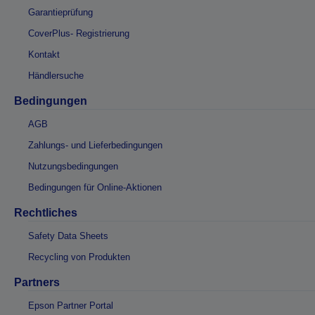
Garantieprüfung
CoverPlus- Registrierung
Kontakt
Händlersuche
Bedingungen
AGB
Zahlungs- und Lieferbedingungen
Nutzungsbedingungen
Bedingungen für Online-Aktionen
Rechtliches
Safety Data Sheets
Recycling von Produkten
Partners
Epson Partner Portal