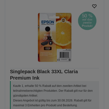
Singlepack Black 33XL Claria
Premium Ink
Kaufe 1, erhalte 50 % Rabatt auf den zweiten Artikel bei
teilnahmeberechtigten Produkten. Der Rabatt gilt nur für den
günstigsten Artikel.
Dieses Angebot ist gültig bis zum 30.08.2026. Rabatt gilt für
maximal 3 Einheiten pro Produkt und Bestellung.