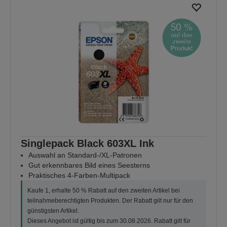
Singlepack Black 603XL Ink
Auswahl an Standard-/XL-Patronen
Gut erkennbares Bild eines Seesterns
Praktisches 4-Farben-Multipack
Kaufe 1, erhalte 50 % Rabatt auf den zweiten Artikel bei
teilnahmeberechtigten Produkten. Der Rabatt gilt nur für den
günstigsten Artikel.
Dieses Angebot ist gültig bis zum 30.08.2026. Rabatt gilt für