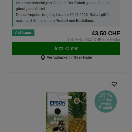
teilnahmeberechtigten Geräten. Der Rabatt gilt nur für den
günstigsten Artikel.
Dieses Angebot ist gültig bis zum 30.08.2026. Rabatt gilt für
maximal 3 Einheiten pro Produkt und Bestellung.
43,50 CHF
Auf Lager
inkl. MwSt. (40,24 CHF ohne MwSt.)
Jetzt kaufen
Verfügbarkeit in Ihrer Nähe