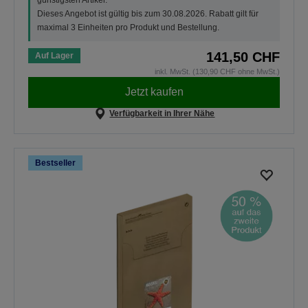
Dieses Angebot ist gültig bis zum 30.08.2026. Rabatt gilt für
maximal 3 Einheiten pro Produkt und Bestellung.
141,50 CHF
Auf Lager
inkl. MwSt. (130,90 CHF ohne MwSt.)
Jetzt kaufen
Verfügbarkeit in Ihrer Nähe
Bestseller