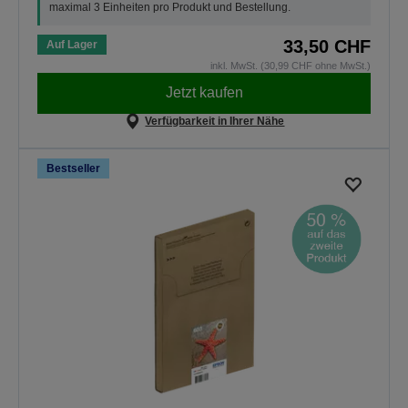
maximal 3 Einheiten pro Produkt und Bestellung.
33,50 CHF
Auf Lager
inkl. MwSt. (30,99 CHF ohne MwSt.)
Jetzt kaufen
Verfügbarkeit in Ihrer Nähe
Bestseller