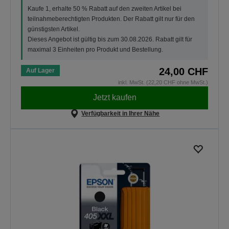
Kaufe 1, erhalte 50 % Rabatt auf den zweiten Artikel bei
teilnahmeberechtigten Produkten. Der Rabatt gilt nur für den
günstigsten Artikel.
Dieses Angebot ist gültig bis zum 30.08.2026. Rabatt gilt für
maximal 3 Einheiten pro Produkt und Bestellung.
24,00 CHF
Auf Lager
inkl. MwSt. (22,20 CHF ohne MwSt.)
Jetzt kaufen
Verfügbarkeit in Ihrer Nähe