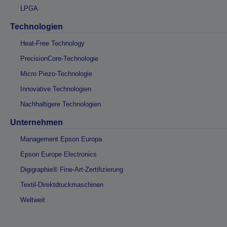
LPGA
Technologien
Heat-Free Technology
PrecisionCore-Technologie
Micro Piezo-Technologie
Innovative Technologien
Nachhaltigere Technologien
Unternehmen
Management Epson Europa
Epson Europe Electronics
Digigraphie® Fine-Art-Zertifizierung
Textil-Direktdruckmaschinen
Weltweit