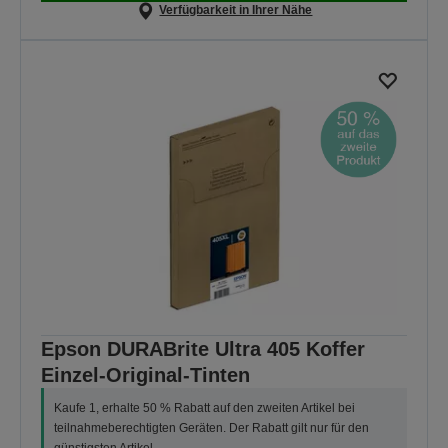
Verfügbarkeit in Ihrer Nähe
Epson DURABrite Ultra 405 Koffer
Einzel-Original-Tinten
Kaufe 1, erhalte 50 % Rabatt auf den zweiten Artikel bei
teilnahmeberechtigten Geräten. Der Rabatt gilt nur für den
günstigsten Artikel.