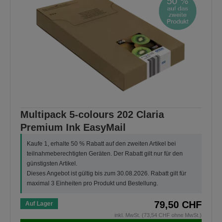
Multipack 5-colours 202 Claria
Premium Ink EasyMail
Kaufe 1, erhalte 50 % Rabatt auf den zweiten Artikel bei
teilnahmeberechtigten Geräten. Der Rabatt gilt nur für den
günstigsten Artikel.
Dieses Angebot ist gültig bis zum 30.08.2026. Rabatt gilt für
maximal 3 Einheiten pro Produkt und Bestellung.
79,50 CHF
Auf Lager
inkl. MwSt. (73,54 CHF ohne MwSt.)