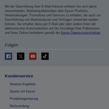
Mit der Übermittlung Ihrer E-Mail-Adresse erklären Sie sich damit
einverstanden, Marketing-Materialien über Epson Produkte,
Veranstaltungen, Promotions und Services zu erhalten, die auch zur
Durchführung von Marktanalysen und Umfragen verwendet werden
können. Sie erhalten diese per E-Mail oder über andere Arten der
elektronischen Kommunikation auf der Grundlage Ihrer Präferenzen
und Ihres Online-Verhaltens gemäß der
Epson Datenschutzrichtlinie
.
Folgen
Kundenservice
Neueste Angebote
Sparen mit Epson
Produktregistrierung
Rücksendung