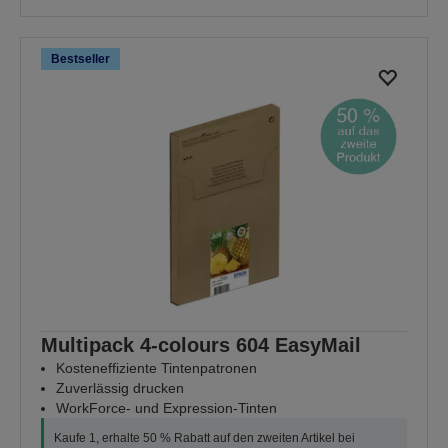
Bestseller
Multipack 4-colours 604 EasyMail
Kosteneffiziente Tintenpatronen
Zuverlässig drucken
WorkForce- und Expression-Tinten
Kaufe 1, erhalte 50 % Rabatt auf den zweiten Artikel bei