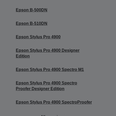
Epson B-500DN
Epson B-510DN
Epson Stylus Pro 4900
Epson Stylus Pro 4900 Designer
Edition
Epson Stylus Pro 4900 Spectro M1
Epson Stylus Pro 4900 Spectro
Proofer Designer Edition
Epson Stylus Pro 4900 SpectroProofer