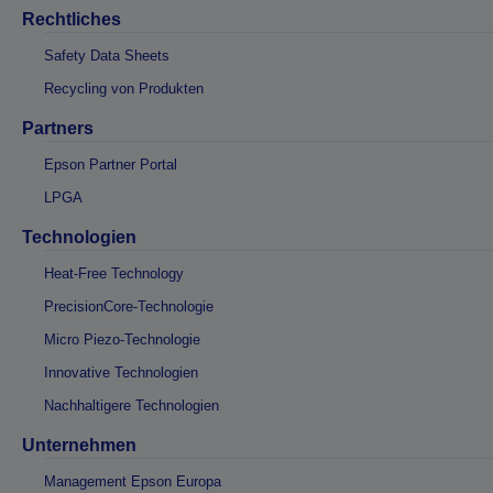
Rechtliches
Safety Data Sheets
Recycling von Produkten
Partners
Epson Partner Portal
LPGA
Technologien
Heat-Free Technology
PrecisionCore-Technologie
Micro Piezo-Technologie
Innovative Technologien
Nachhaltigere Technologien
Unternehmen
Management Epson Europa