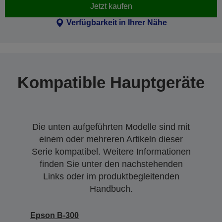
Jetzt kaufen
Verfügbarkeit in Ihrer Nähe
Kompatible Hauptgeräte
Die unten aufgeführten Modelle sind mit
einem oder mehreren Artikeln dieser
Serie kompatibel. Weitere Informationen
finden Sie unter den nachstehenden
Links oder im produktbegleitenden
Handbuch.
Epson B-300