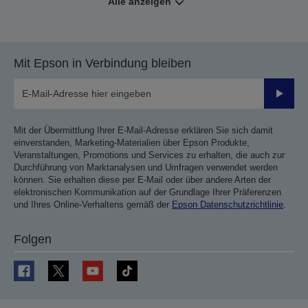
Alle anzeigen
Mit Epson in Verbindung bleiben
Sende
Mit der Übermittlung Ihrer E-Mail-Adresse erklären Sie sich damit
einverstanden, Marketing-Materialien über Epson Produkte,
Veranstaltungen, Promotions und Services zu erhalten, die auch zur
Durchführung von Marktanalysen und Umfragen verwendet werden
können. Sie erhalten diese per E-Mail oder über andere Arten der
elektronischen Kommunikation auf der Grundlage Ihrer Präferenzen
und Ihres Online-Verhaltens gemäß der
Epson Datenschutzrichtlinie
.
Folgen