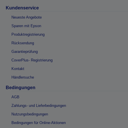
Kundenservice
Neueste Angebote
Sparen mit Epson
Produktregistrierung
Rücksendung
Garantieprüfung
CoverPlus- Registrierung
Kontakt
Händlersuche
Bedingungen
AGB
Zahlungs- und Lieferbedingungen
Nutzungsbedingungen
Bedingungen für Online-Aktionen