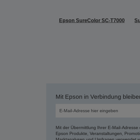
Epson SureColor SC-T7000
Su
Mit Epson in Verbindung bleibe
Mit der Übermittlung Ihrer E-Mail-Adresse 
Epson Produkte, Veranstaltungen, Promoti
Marktanalysen und Umfragen verwendet we