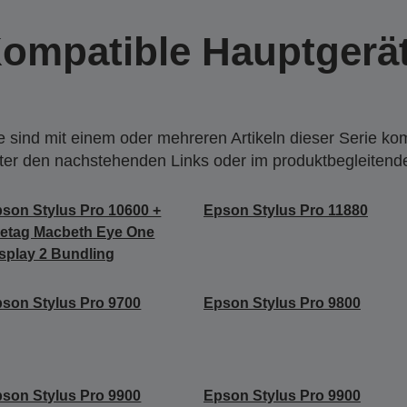
ompatible Hauptgerä
 sind mit einem oder mehreren Artikeln dieser Serie ko
nter den nachstehenden Links oder im produktbegleiten
son Stylus Pro 10600 +
Epson Stylus Pro 11880
etag Macbeth Eye One
splay 2 Bundling
son Stylus Pro 9700
Epson Stylus Pro 9800
son Stylus Pro 9900
Epson Stylus Pro 9900