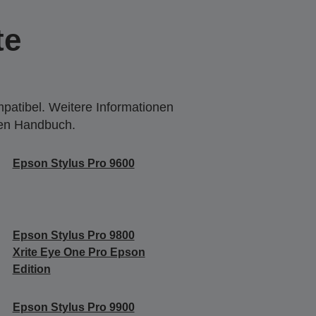
te
mpatibel. Weitere Informationen
den Handbuch.
Epson Stylus Pro 9600
Epson Stylus Pro 9800
Xrite Eye One Pro Epson
Edition
Epson Stylus Pro 9900