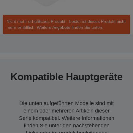
Nicht mehr erhältliches Produkt - Leider ist dieses Produkt nicht
mehr erhältlich. Weitere Angebote finden Sie unten.
Kompatible Hauptgeräte
Die unten aufgeführten Modelle sind mit
einem oder mehreren Artikeln dieser
Serie kompatibel. Weitere Informationen
finden Sie unter den nachstehenden