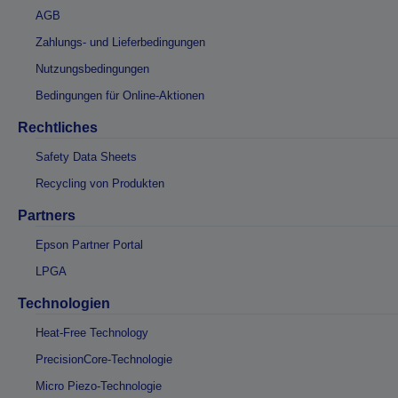
AGB
Zahlungs- und Lieferbedingungen
Nutzungsbedingungen
Bedingungen für Online-Aktionen
Rechtliches
Safety Data Sheets
Recycling von Produkten
Partners
Epson Partner Portal
LPGA
Technologien
Heat-Free Technology
PrecisionCore-Technologie
Micro Piezo-Technologie