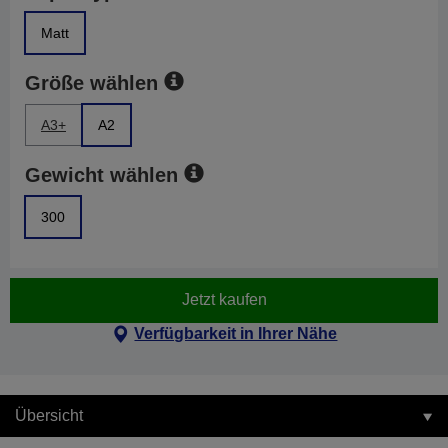
Matt
Größe wählen
A3+
A2
Gewicht wählen
300
Jetzt kaufen
Verfügbarkeit in Ihrer Nähe
Übersicht