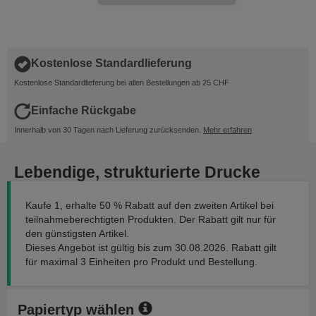
Kostenlose Standardlieferung
Kostenlose Standardlieferung bei allen Bestellungen ab 25 CHF
Einfache Rückgabe
Innerhalb von 30 Tagen nach Lieferung zurücksenden.
Mehr erfahren
Lebendige, strukturierte Drucke
Kaufe 1, erhalte 50 % Rabatt auf den zweiten Artikel bei
teilnahmeberechtigten Produkten. Der Rabatt gilt nur für
den günstigsten Artikel.
Dieses Angebot ist gültig bis zum 30.08.2026. Rabatt gilt
für maximal 3 Einheiten pro Produkt und Bestellung.
Papiertyp wählen