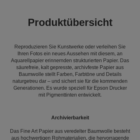
Produktübersicht
Reproduzieren Sie Kunstwerke oder verleihen Sie
Ihren Fotos ein neues Aussehen mit diesem, an
Aquarellpapier erinnernden strukturierten Papier. Das
säurefreie, kalt gepresste, archivfeste Papier aus
Baumwolle stellt Farben, Farbtöne und Details
naturgetreu dar – und sichert sie für die kommenden
Generationen. Es wurde speziell für Epson Drucker
mit Pigmenttinten entwickelt.
Archivierbarkeit
Das Fine Art Papier aus veredelter Baumwolle besteht
aus hochwertigen Rohmaterialien, die hervorragende