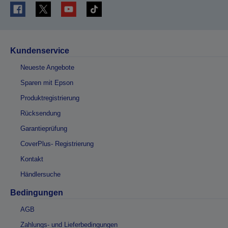
Kundenservice
Neueste Angebote
Sparen mit Epson
Produktregistrierung
Rücksendung
Garantieprüfung
CoverPlus- Registrierung
Kontakt
Händlersuche
Bedingungen
AGB
Zahlungs- und Lieferbedingungen