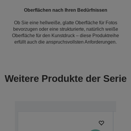
Oberflächen nach Ihren Bedürfnissen
Ob Sie eine hellweiße, glatte Oberfläche für Fotos
bevorzugen oder eine strukturierte, natürlich weiße
Oberfläche für den Kunstdruck – diese Produktreihe
erfüllt auch die anspruchsvollsten Anforderungen.
Weitere Produkte der Serie