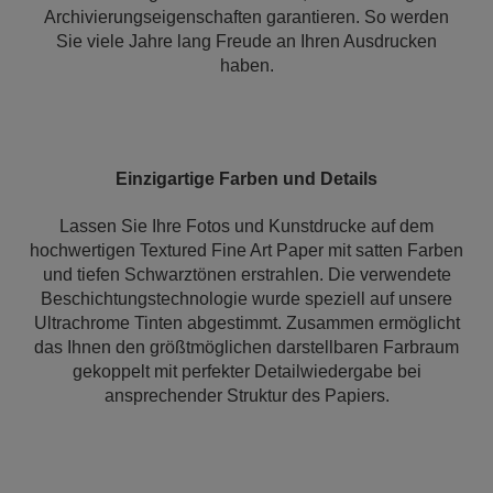
Archivierungseigenschaften garantieren. So werden
Sie viele Jahre lang Freude an Ihren Ausdrucken
haben.
Einzigartige Farben und Details
Lassen Sie Ihre Fotos und Kunstdrucke auf dem
hochwertigen Textured Fine Art Paper mit satten Farben
und tiefen Schwarztönen erstrahlen. Die verwendete
Beschichtungstechnologie wurde speziell auf unsere
Ultrachrome Tinten abgestimmt. Zusammen ermöglicht
das Ihnen den größtmöglichen darstellbaren Farbraum
gekoppelt mit perfekter Detailwiedergabe bei
ansprechender Struktur des Papiers.