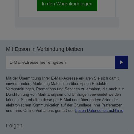
In den Warenkorb legen
Mit Epson in Verbindung bleiben
Sende
Mit der Übermittlung Ihrer E-Mail-Adresse erklären Sie sich damit
einverstanden, Marketing-Materialien über Epson Produkte,
Veranstaltungen, Promotions und Services zu erhalten, die auch zur
Durchführung von Marktanalysen und Umfragen verwendet werden
können. Sie erhalten diese per E-Mail oder über andere Arten der
elektronischen Kommunikation auf der Grundlage Ihrer Präferenzen
und Ihres Online-Verhaltens gemäß der
Epson Datenschutzrichtlinie
.
Folgen