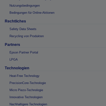
Nutzungsbedingungen
Bedingungen für Online-Aktionen
Rechtliches
Safety Data Sheets
Recycling von Produkten
Partners
Epson Partner Portal
LPGA
Technologien
Heat-Free Technology
PrecisionCore-Technologie
Micro Piezo-Technologie
Innovative Technologien
Nachhaltigere Technologien