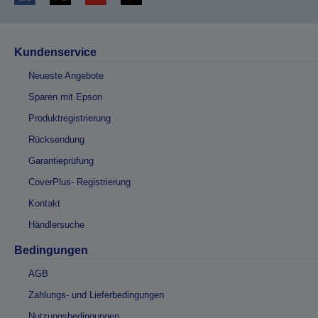
Kundenservice
Neueste Angebote
Sparen mit Epson
Produktregistrierung
Rücksendung
Garantieprüfung
CoverPlus- Registrierung
Kontakt
Händlersuche
Bedingungen
AGB
Zahlungs- und Lieferbedingungen
Nutzungsbedingungen