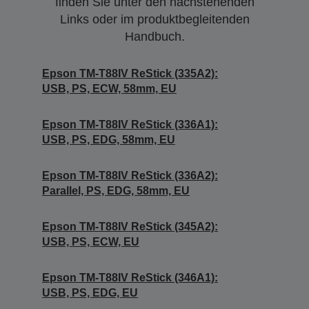
finden Sie unter den nachstehenden
Links oder im produktbegleitenden
Handbuch.
Epson TM-T88IV ReStick (335A2):
USB, PS, ECW, 58mm, EU
Epson TM-T88IV ReStick (336A1):
USB, PS, EDG, 58mm, EU
Epson TM-T88IV ReStick (336A2):
Parallel, PS, EDG, 58mm, EU
Epson TM-T88IV ReStick (345A2):
USB, PS, ECW, EU
Epson TM-T88IV ReStick (346A1):
USB, PS, EDG, EU