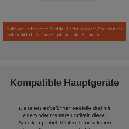
Nicht mehr erhältliches Produkt - Leider ist dieses Produkt nicht
mehr erhältlich. Weitere Angebote finden Sie unten.
Kompatible Hauptgeräte
Die unten aufgeführten Modelle sind mit
einem oder mehreren Artikeln dieser
Serie kompatibel. Weitere Informationen