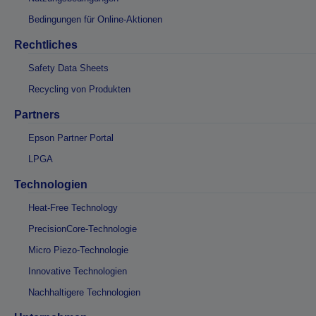
Bedingungen für Online-Aktionen
Rechtliches
Safety Data Sheets
Recycling von Produkten
Partners
Epson Partner Portal
LPGA
Technologien
Heat-Free Technology
PrecisionCore-Technologie
Micro Piezo-Technologie
Innovative Technologien
Nachhaltigere Technologien