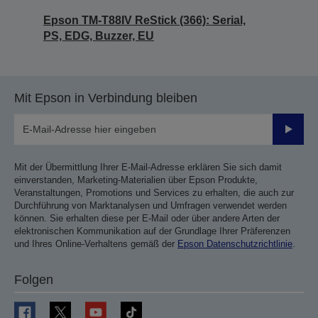
Epson TM-T88IV ReStick (366): Serial,
PS, EDG, Buzzer, EU
Mit Epson in Verbindung bleiben
Sende
Mit der Übermittlung Ihrer E-Mail-Adresse erklären Sie sich damit
einverstanden, Marketing-Materialien über Epson Produkte,
Veranstaltungen, Promotions und Services zu erhalten, die auch zur
Durchführung von Marktanalysen und Umfragen verwendet werden
können. Sie erhalten diese per E-Mail oder über andere Arten der
elektronischen Kommunikation auf der Grundlage Ihrer Präferenzen
und Ihres Online-Verhaltens gemäß der
Epson Datenschutzrichtlinie
.
Folgen