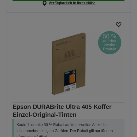
Verfügbarkeit in Ihrer Nähe
Epson DURABrite Ultra 405 Koffer
Einzel-Original-Tinten
Kaufe 1, erhalte 50 % Rabatt auf den zweiten Artikel bei
teilnahmeberechtigten Geräten. Der Rabatt gilt nur für den
günstigsten Artikel.