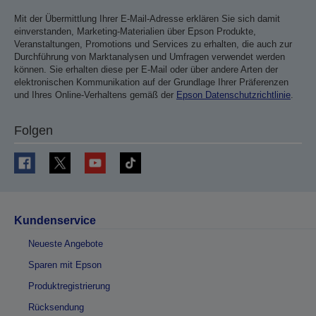
Mit der Übermittlung Ihrer E-Mail-Adresse erklären Sie sich damit
einverstanden, Marketing-Materialien über Epson Produkte,
Veranstaltungen, Promotions und Services zu erhalten, die auch zur
Durchführung von Marktanalysen und Umfragen verwendet werden
können. Sie erhalten diese per E-Mail oder über andere Arten der
elektronischen Kommunikation auf der Grundlage Ihrer Präferenzen
und Ihres Online-Verhaltens gemäß der
Epson Datenschutzrichtlinie
.
Folgen
Kundenservice
Neueste Angebote
Sparen mit Epson
Produktregistrierung
Rücksendung