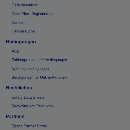
Garantieprüfung
CoverPlus- Registrierung
Kontakt
Händlersuche
Bedingungen
AGB
Zahlungs- und Lieferbedingungen
Nutzungsbedingungen
Bedingungen für Online-Aktionen
Rechtliches
Safety Data Sheets
Recycling von Produkten
Partners
Epson Partner Portal