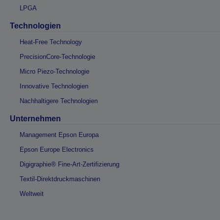
LPGA
Technologien
Heat-Free Technology
PrecisionCore-Technologie
Micro Piezo-Technologie
Innovative Technologien
Nachhaltigere Technologien
Unternehmen
Management Epson Europa
Epson Europe Electronics
Digigraphie® Fine-Art-Zertifizierung
Textil-Direktdruckmaschinen
Weltweit