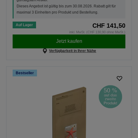
Dieses Angebot ist gültig bis zum 30.08.2026. Rabatt gilt für
maximal 3 Einheiten pro Produkt und Bestellung.
CHF 141,50
Auf Lager
inkl. MwSt. (CHF 130,90 ohne MwSt.)
Jetzt kaufen
Verfügbarkeit in Ihrer Nähe
Bestseller