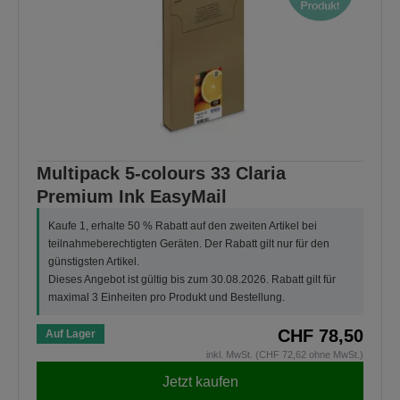
Multipack 5-colours 33 Claria
Premium Ink EasyMail
Kaufe 1, erhalte 50 % Rabatt auf den zweiten Artikel bei
teilnahmeberechtigten Geräten. Der Rabatt gilt nur für den
günstigsten Artikel.
Dieses Angebot ist gültig bis zum 30.08.2026. Rabatt gilt für
maximal 3 Einheiten pro Produkt und Bestellung.
CHF 78,50
Auf Lager
inkl. MwSt. (CHF 72,62 ohne MwSt.)
Jetzt kaufen