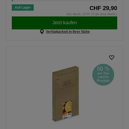
CHF 29,90
Auf Lager
inkl. MwSt. (CHF 27,66 ohne MwSt.)
Jetzt kaufen
Verfügbarkeit in Ihrer Nähe