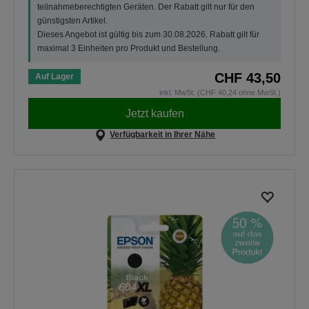
teilnahmeberechtigten Geräten. Der Rabatt gilt nur für den
günstigsten Artikel.
Dieses Angebot ist gültig bis zum 30.08.2026. Rabatt gilt für
maximal 3 Einheiten pro Produkt und Bestellung.
CHF 43,50
Auf Lager
inkl. MwSt. (CHF 40,24 ohne MwSt.)
Jetzt kaufen
Verfügbarkeit in Ihrer Nähe