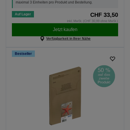
maximal 3 Einheiten pro Produkt und Bestellung.
CHF 33,50
Auf Lager
inkl. MwSt. (CHF 30,99 ohne MwSt.)
Jetzt kaufen
Verfügbarkeit in Ihrer Nähe
Bestseller