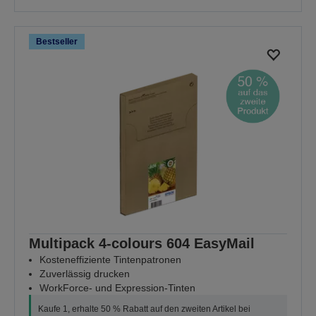
Bestseller
Multipack 4-colours 604 EasyMail
Kosteneffiziente Tintenpatronen
Zuverlässig drucken
WorkForce- und Expression-Tinten
Kaufe 1, erhalte 50 % Rabatt auf den zweiten Artikel bei