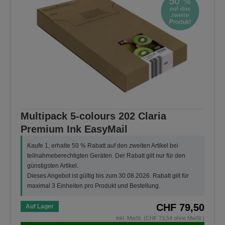
Multipack 5-colours 202 Claria
Premium Ink EasyMail
Kaufe 1, erhalte 50 % Rabatt auf den zweiten Artikel bei
teilnahmeberechtigten Geräten. Der Rabatt gilt nur für den
günstigsten Artikel.
Dieses Angebot ist gültig bis zum 30.08.2026. Rabatt gilt für
maximal 3 Einheiten pro Produkt und Bestellung.
CHF 79,50
Auf Lager
inkl. MwSt. (CHF 73,54 ohne MwSt.)