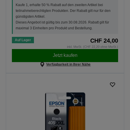
Kaufe 1, erhalte 50 % Rabatt auf den zweiten Artikel bei
teilnahmeberechtigten Produkten. Der Rabatt gilt nur für den
günstigsten Artikel.
Dieses Angebot ist gültig bis zum 30.08.2026. Rabatt gilt für
maximal 3 Einheiten pro Produkt und Bestellung.
CHF 24,00
Auf Lager
inkl. MwSt. (CHF 22,20 ohne MwSt.)
Jetzt kaufen
Verfügbarkeit in Ihrer Nähe