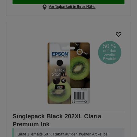
Verfügbarkeit in Ihrer Nähe
Singlepack Black 202XL Claria
Premium Ink
Kaufe 1, erhalte 50 % Rabatt auf den zweiten Artikel bei