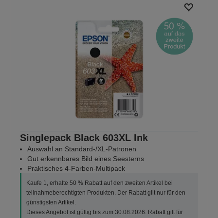
Singlepack Black 603XL Ink
Auswahl an Standard-/XL-Patronen
Gut erkennbares Bild eines Seesterns
Praktisches 4-Farben-Multipack
Kaufe 1, erhalte 50 % Rabatt auf den zweiten Artikel bei
teilnahmeberechtigten Produkten. Der Rabatt gilt nur für den
günstigsten Artikel.
Dieses Angebot ist gültig bis zum 30.08.2026. Rabatt gilt für