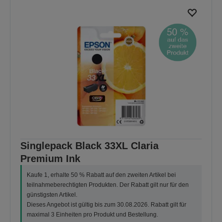
Singlepack Black 33XL Claria
Premium Ink
Kaufe 1, erhalte 50 % Rabatt auf den zweiten Artikel bei
teilnahmeberechtigten Produkten. Der Rabatt gilt nur für den
günstigsten Artikel.
Dieses Angebot ist gültig bis zum 30.08.2026. Rabatt gilt für
maximal 3 Einheiten pro Produkt und Bestellung.