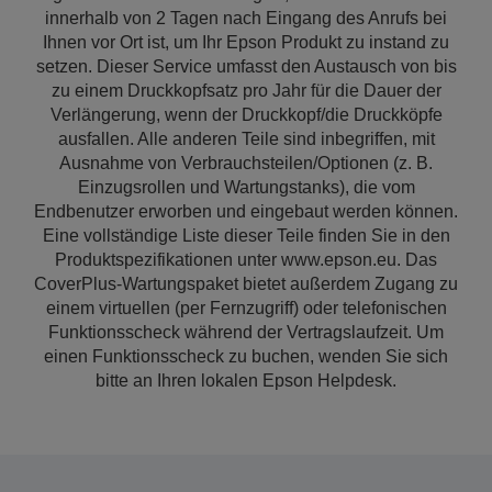
innerhalb von 2 Tagen nach Eingang des Anrufs bei
Ihnen vor Ort ist, um Ihr Epson Produkt zu instand zu
setzen. Dieser Service umfasst den Austausch von bis
zu einem Druckkopfsatz pro Jahr für die Dauer der
Verlängerung, wenn der Druckkopf/die Druckköpfe
ausfallen. Alle anderen Teile sind inbegriffen, mit
Ausnahme von Verbrauchsteilen/Optionen (z. B.
Einzugsrollen und Wartungstanks), die vom
Endbenutzer erworben und eingebaut werden können.
Eine vollständige Liste dieser Teile finden Sie in den
Produktspezifikationen unter www.epson.eu. Das
CoverPlus-Wartungspaket bietet außerdem Zugang zu
einem virtuellen (per Fernzugriff) oder telefonischen
Funktionsscheck während der Vertragslaufzeit. Um
einen Funktionsscheck zu buchen, wenden Sie sich
bitte an Ihren lokalen Epson Helpdesk.