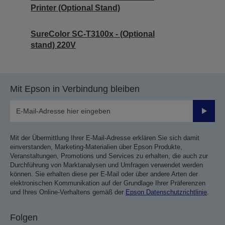
Printer (Optional Stand)
SureColor SC-T3100x - (Optional
stand) 220V
Mit Epson in Verbindung bleiben
Sende
Mit der Übermittlung Ihrer E-Mail-Adresse erklären Sie sich damit
einverstanden, Marketing-Materialien über Epson Produkte,
Veranstaltungen, Promotions und Services zu erhalten, die auch zur
Durchführung von Marktanalysen und Umfragen verwendet werden
können. Sie erhalten diese per E-Mail oder über andere Arten der
elektronischen Kommunikation auf der Grundlage Ihrer Präferenzen
und Ihres Online-Verhaltens gemäß der
Epson Datenschutzrichtlinie
.
Folgen