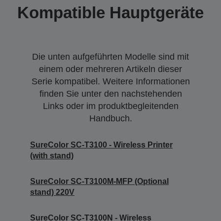
Kompatible Hauptgeräte
Die unten aufgeführten Modelle sind mit
einem oder mehreren Artikeln dieser
Serie kompatibel. Weitere Informationen
finden Sie unter den nachstehenden
Links oder im produktbegleitenden
Handbuch.
SureColor SC-T3100 - Wireless Printer
(with stand)
SureColor SC-T3100M-MFP (Optional
stand) 220V
SureColor SC-T3100N - Wireless