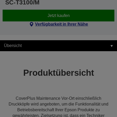
SC-T3100/M
Jetzt kaufen
Verfügbarkeit in Ihrer Nähe
Übersicht
Produktübersicht
CoverPlus Maintenance Vor-Ort einschließlich
Druckköpfe wird angeboten, um die Funktionalität und
Betriebsbereitschaft Ihrer Epson Produkte zu
gewährleisten. Zielsetzung ist, dass ein Techniker