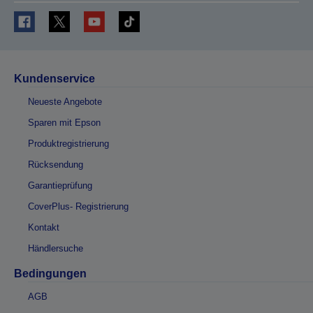
Kundenservice
Neueste Angebote
Sparen mit Epson
Produktregistrierung
Rücksendung
Garantieprüfung
CoverPlus- Registrierung
Kontakt
Händlersuche
Bedingungen
AGB