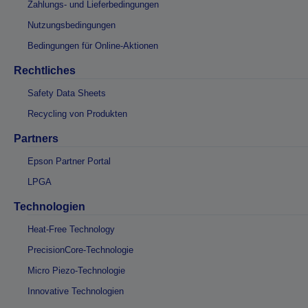
Zahlungs- und Lieferbedingungen
Nutzungsbedingungen
Bedingungen für Online-Aktionen
Rechtliches
Safety Data Sheets
Recycling von Produkten
Partners
Epson Partner Portal
LPGA
Technologien
Heat-Free Technology
PrecisionCore-Technologie
Micro Piezo-Technologie
Innovative Technologien