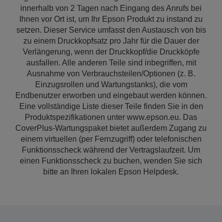
innerhalb von 2 Tagen nach Eingang des Anrufs bei
Ihnen vor Ort ist, um Ihr Epson Produkt zu instand zu
setzen. Dieser Service umfasst den Austausch von bis
zu einem Druckkopfsatz pro Jahr für die Dauer der
Verlängerung, wenn der Druckkopf/die Druckköpfe
ausfallen. Alle anderen Teile sind inbegriffen, mit
Ausnahme von Verbrauchsteilen/Optionen (z. B.
Einzugsrollen und Wartungstanks), die vom
Endbenutzer erworben und eingebaut werden können.
Eine vollständige Liste dieser Teile finden Sie in den
Produktspezifikationen unter www.epson.eu. Das
CoverPlus-Wartungspaket bietet außerdem Zugang zu
einem virtuellen (per Fernzugriff) oder telefonischen
Funktionsscheck während der Vertragslaufzeit. Um
einen Funktionsscheck zu buchen, wenden Sie sich
bitte an Ihren lokalen Epson Helpdesk.