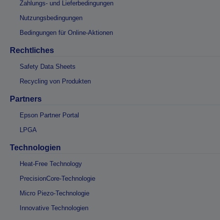
Zahlungs- und Lieferbedingungen
Nutzungsbedingungen
Bedingungen für Online-Aktionen
Rechtliches
Safety Data Sheets
Recycling von Produkten
Partners
Epson Partner Portal
LPGA
Technologien
Heat-Free Technology
PrecisionCore-Technologie
Micro Piezo-Technologie
Innovative Technologien