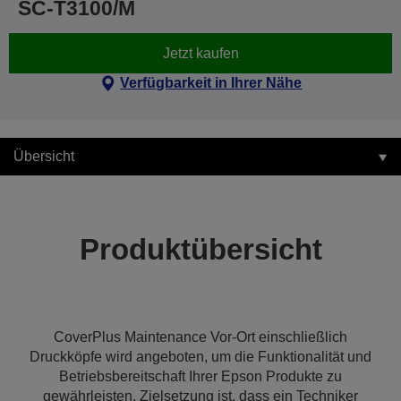
SC-T3100/M
Jetzt kaufen
Verfügbarkeit in Ihrer Nähe
Übersicht
Produktübersicht
CoverPlus Maintenance Vor-Ort einschließlich
Druckköpfe wird angeboten, um die Funktionalität und
Betriebsbereitschaft Ihrer Epson Produkte zu
gewährleisten. Zielsetzung ist, dass ein Techniker