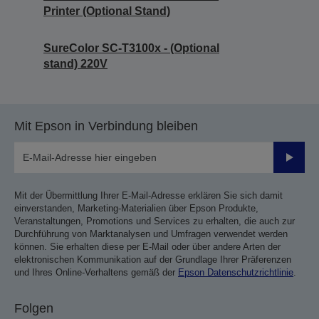
Printer (Optional Stand)
SureColor SC-T3100x - (Optional
stand) 220V
Mit Epson in Verbindung bleiben
Sende
Mit der Übermittlung Ihrer E-Mail-Adresse erklären Sie sich damit
einverstanden, Marketing-Materialien über Epson Produkte,
Veranstaltungen, Promotions und Services zu erhalten, die auch zur
Durchführung von Marktanalysen und Umfragen verwendet werden
können. Sie erhalten diese per E-Mail oder über andere Arten der
elektronischen Kommunikation auf der Grundlage Ihrer Präferenzen
und Ihres Online-Verhaltens gemäß der
Epson Datenschutzrichtlinie
.
Folgen