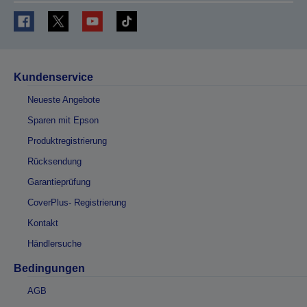
Kundenservice
Neueste Angebote
Sparen mit Epson
Produktregistrierung
Rücksendung
Garantieprüfung
CoverPlus- Registrierung
Kontakt
Händlersuche
Bedingungen
AGB