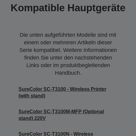
Kompatible Hauptgeräte
Die unten aufgeführten Modelle sind mit
einem oder mehreren Artikeln dieser
Serie kompatibel. Weitere Informationen
finden Sie unter den nachstehenden
Links oder im produktbegleitenden
Handbuch.
SureColor SC-T3100 - Wireless Printer
(with stand)
SureColor SC-T3100M-MFP (Optional
stand) 220V
SureColor SC-T3100N - Wireless