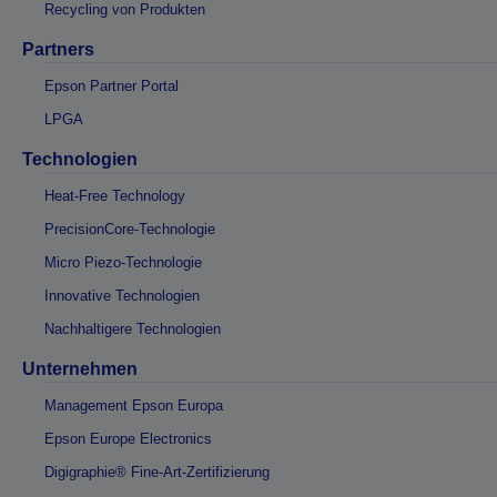
Recycling von Produkten
Partners
Epson Partner Portal
LPGA
Technologien
Heat-Free Technology
PrecisionCore-Technologie
Micro Piezo-Technologie
Innovative Technologien
Nachhaltigere Technologien
Unternehmen
Management Epson Europa
Epson Europe Electronics
Digigraphie® Fine-Art-Zertifizierung