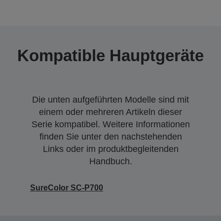
Kompatible Hauptgeräte
Die unten aufgeführten Modelle sind mit
einem oder mehreren Artikeln dieser
Serie kompatibel. Weitere Informationen
finden Sie unter den nachstehenden
Links oder im produktbegleitenden
Handbuch.
SureColor SC-P700