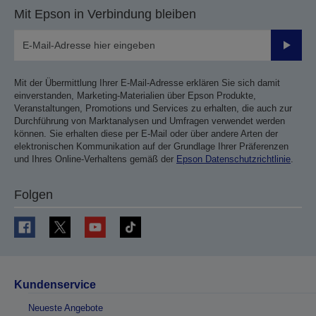
Mit Epson in Verbindung bleiben
Sende
Mit der Übermittlung Ihrer E-Mail-Adresse erklären Sie sich damit
einverstanden, Marketing-Materialien über Epson Produkte,
Veranstaltungen, Promotions und Services zu erhalten, die auch zur
Durchführung von Marktanalysen und Umfragen verwendet werden
können. Sie erhalten diese per E-Mail oder über andere Arten der
elektronischen Kommunikation auf der Grundlage Ihrer Präferenzen
und Ihres Online-Verhaltens gemäß der
Epson Datenschutzrichtlinie
.
Folgen
Kundenservice
Neueste Angebote