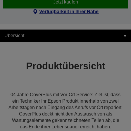
Jetzt kaufen
Verfügbarkeit in Ihrer Nähe
Übersicht
Produktübersicht
04 Jahre CoverPlus mit Vor-Ort-Service: Ziel ist, dass
ein Techniker Ihr Epson Produkt innerhalb von zwei
Arbeitstagen nach Eingang des Anrufs vor Ort repariert.
CoverPlus deckt nicht den Austausch von als
Wartungselemente gekennzeichneten Teilen ab, die
das Ende ihrer Lebensdauer erreicht haben.