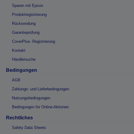
Sparen mit Epson
Produktregistrierung
Rücksendung
Garantieprüfung
CoverPlus- Registrierung
Kontakt
Händlersuche
Bedingungen
AGB
Zahlungs- und Lieferbedingungen
Nutzungsbedingungen
Bedingungen für Online-Aktionen
Rechtliches
Safety Data Sheets