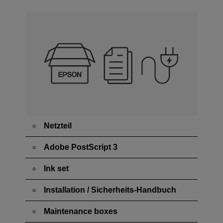
Netzteil
Adobe PostScript 3
Ink set
Installation / Sicherheits-Handbuch
Maintenance boxes