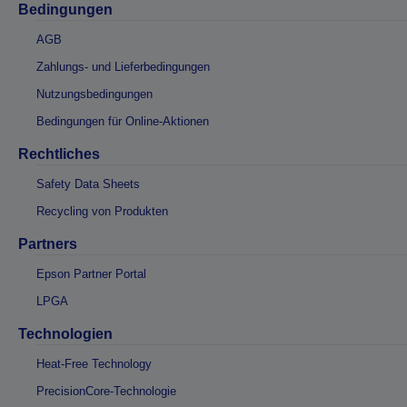
Bedingungen
AGB
Zahlungs- und Lieferbedingungen
Nutzungsbedingungen
Bedingungen für Online-Aktionen
Rechtliches
Safety Data Sheets
Recycling von Produkten
Partners
Epson Partner Portal
LPGA
Technologien
Heat-Free Technology
PrecisionCore-Technologie