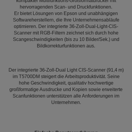
kompakter Multifunktions-Großformatdrucker mit
hervorragenden Scan- und Druckfunktionen.
Er bietet Lösungen von Epson und unabhängigen
Softwareherstellern, die Ihre Unternehmensabläufe
optimieren. Der integrierte 36-Zoll-Dual-Light-CIS-
Scanner mit RGB-Filtern zeichnet sich durch hohe
Scangeschwindigkeiten (bis zu 10 Bilder/Sek.) und
Bildkorrekturfunktionen aus.
Der integrierte 36-Zoll-Dual Light CIS-Scanner (91,4 m)
im T5700DM steigert die Arbeitsproduktivität. Seine
hohe Geschwindigkeit, qualitativ hochwertige
großformatige Ausdrucke und Kopien sowie erweiterte
Scanfunktionen unterstützen alle Anforderungen im
Unternehmen.