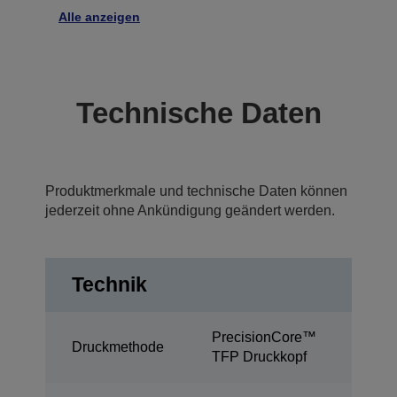
Alle anzeigen
Technische Daten
Produktmerkmale und technische Daten können
jederzeit ohne Ankündigung geändert werden.
Technik
PrecisionCore™
Druckmethode
TFP Druckkopf