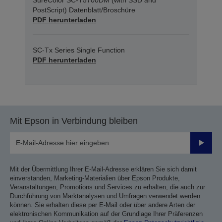
PostScript) Datenblatt/Broschüre
PDF herunterladen
SC-Tx Series Single Function
PDF herunterladen
Mit Epson in Verbindung bleiben
Sende
Mit der Übermittlung Ihrer E-Mail-Adresse erklären Sie sich damit
einverstanden, Marketing-Materialien über Epson Produkte,
Veranstaltungen, Promotions und Services zu erhalten, die auch zur
Durchführung von Marktanalysen und Umfragen verwendet werden
können. Sie erhalten diese per E-Mail oder über andere Arten der
elektronischen Kommunikation auf der Grundlage Ihrer Präferenzen