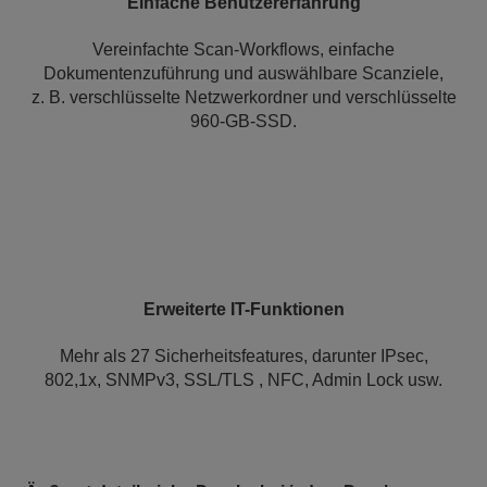
Einfache Benutzererfahrung
Vereinfachte Scan-Workflows, einfache
Dokumentenzuführung und auswählbare Scanziele,
z. B. verschlüsselte Netzwerkordner und verschlüsselte
960-GB-SSD.
Erweiterte IT-Funktionen
Mehr als 27 Sicherheitsfeatures, darunter IPsec,
802,1x, SNMPv3, SSL/TLS , NFC, Admin Lock usw.