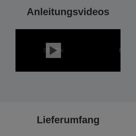
Anleitungsvideos
Lieferumfang