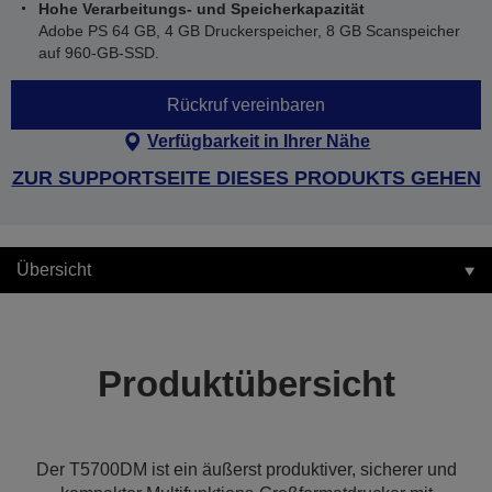
Hohe Verarbeitungs- und Speicherkapazität
Adobe PS 64 GB, 4 GB Druckerspeicher, 8 GB Scanspeicher
auf 960-GB-SSD.
Rückruf vereinbaren
Verfügbarkeit in Ihrer Nähe
ZUR SUPPORTSEITE DIESES PRODUKTS GEHEN
Übersicht
Produktübersicht
Der T5700DM ist ein äußerst produktiver, sicherer und