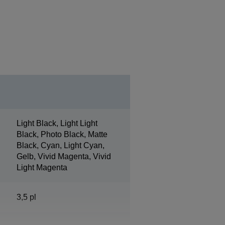
Light Black, Light Light
Black, Photo Black, Matte
Black, Cyan, Light Cyan,
Gelb, Vivid Magenta, Vivid
Light Magenta
3,5 pl