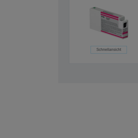
Schnellansicht