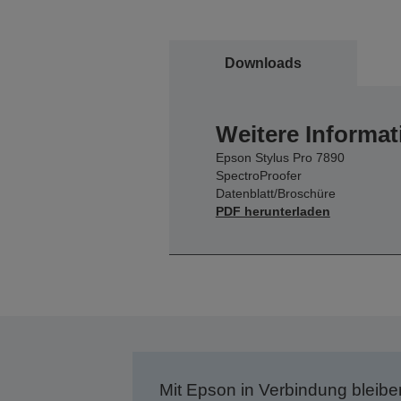
Downloads
Weitere Informat
Epson Stylus Pro 7890
SpectroProofer
Datenblatt/Broschüre
PDF herunterladen
Mit Epson in Verbindung bleibe