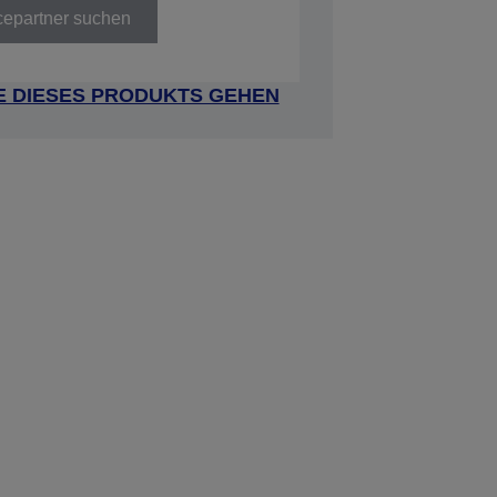
cepartner suchen
E DIESES PRODUKTS GEHEN