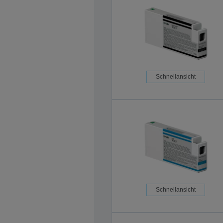
Schnellansicht
Schnellansicht