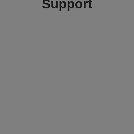
Support