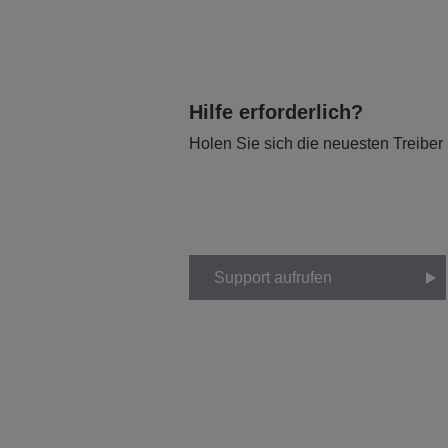
Hilfe erforderlich?
Holen Sie sich die neuesten Treiber
Support aufrufen