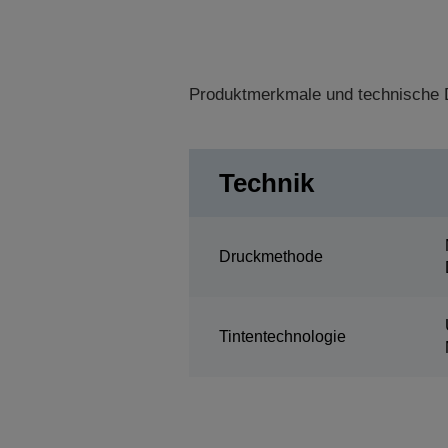
Produktmerkmale und technische D
Technik
Druckmethode
Tintentechnologie