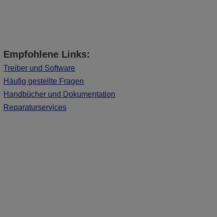
Empfohlene Links:
Treiber und Software
Häufig gestellte Fragen
Handbücher und Dokumentation
Reparaturservices