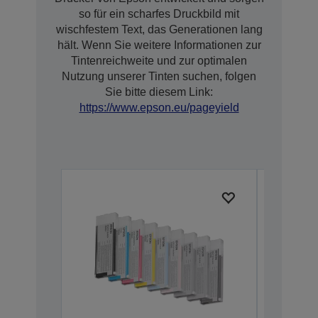
so für ein scharfes Druckbild mit
wischfestem Text, das Generationen lang
hält. Wenn Sie weitere Informationen zur
Tintenreichweite und zur optimalen
Nutzung unserer Tinten suchen, folgen
Sie bitte diesem Link:
https://www.epson.eu/pageyield