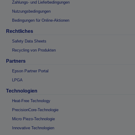
Zahlungs- und Lieferbedingungen
Nutzungsbedingungen
Bedingungen für Online-Aktionen
Rechtliches
Safety Data Sheets
Recycling von Produkten
Partners
Epson Partner Portal
LPGA
Technologien
Heat-Free Technology
PrecisionCore-Technologie
Micro Piezo-Technologie
Innovative Technologien