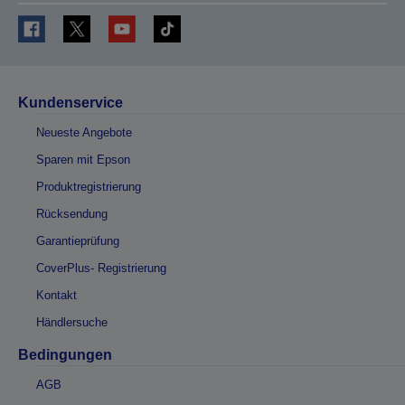
Kundenservice
Neueste Angebote
Sparen mit Epson
Produktregistrierung
Rücksendung
Garantieprüfung
CoverPlus- Registrierung
Kontakt
Händlersuche
Bedingungen
AGB