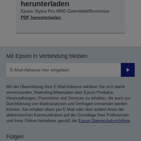
herunterladen
Epson Stylus Pro 4800 Datenblatt/Broschüre
PDF herunterladen
Mit Epson in Verbindung bleiben
Sende
Mit der Übermittlung Ihrer E-Mail-Adresse erklären Sie sich damit
einverstanden, Marketing-Materialien über Epson Produkte,
Veranstaltungen, Promotions und Services zu erhalten, die auch zur
Durchführung von Marktanalysen und Umfragen verwendet werden
können. Sie erhalten diese per E-Mail oder über andere Arten der
elektronischen Kommunikation auf der Grundlage Ihrer Präferenzen
und Ihres Online-Verhaltens gemäß der
Epson Datenschutzrichtlinie
.
Folgen