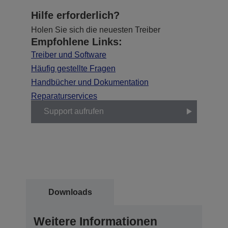
Hilfe erforderlich?
Holen Sie sich die neuesten Treiber
Empfohlene Links:
Treiber und Software
Häufig gestellte Fragen
Handbücher und Dokumentation
Reparaturservices
Support aufrufen
Downloads
Weitere Informationen