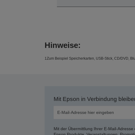
Hinweise:
1Zum Beispiel Speicherkarten, USB-Stick, CD/DVD, Bl
Mit Epson in Verbindung bleibe
Mit der Übermittlung Ihrer E-Mail-Adresse 
Epson Produkte, Veranstaltungen, Promoti