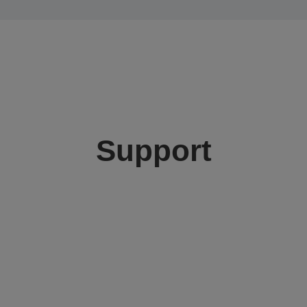
Support