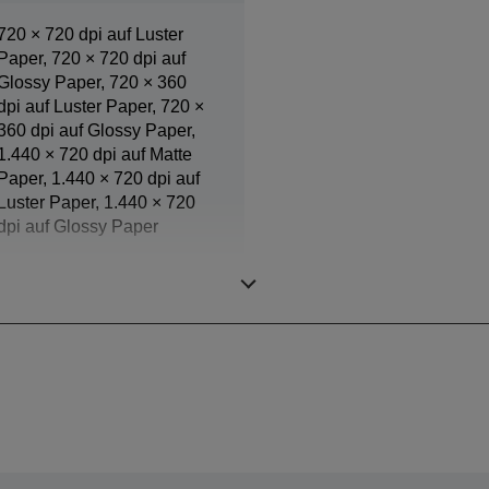
720 × 720 dpi auf Luster
Paper, 720 × 720 dpi auf
Glossy Paper, 720 × 360
dpi auf Luster Paper, 720 ×
360 dpi auf Glossy Paper,
1.440 × 720 dpi auf Matte
Paper, 1.440 × 720 dpi auf
Luster Paper, 1.440 × 720
dpi auf Glossy Paper
2,5 pl