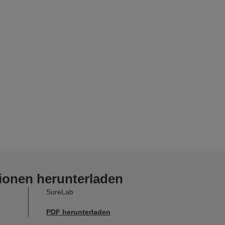
ionen herunterladen
SureLab
PDF herunterladen