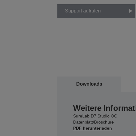
Support aufrufen
Downloads
Weitere Informat
SureLab D7 Studio OC
Datenblatt/Broschüre
PDF herunterladen