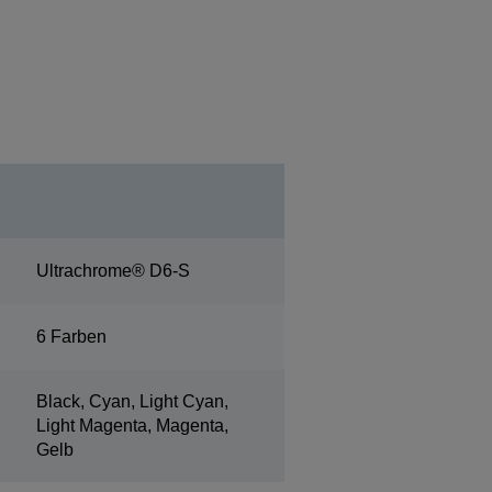
Ultrachrome® D6-S
6 Farben
Black, Cyan, Light Cyan,
Light Magenta, Magenta,
Gelb