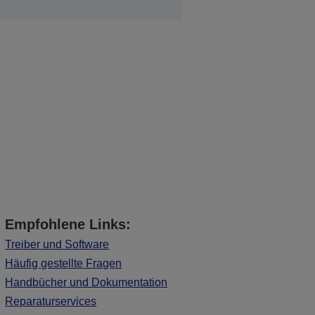
Empfohlene Links:
Treiber und Software
Häufig gestellte Fragen
Handbücher und Dokumentation
Reparaturservices