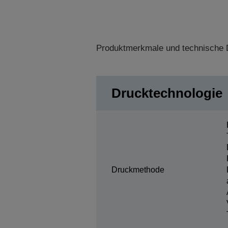
Produktmerkmale und technische D
Drucktechnologie
Druckmethode