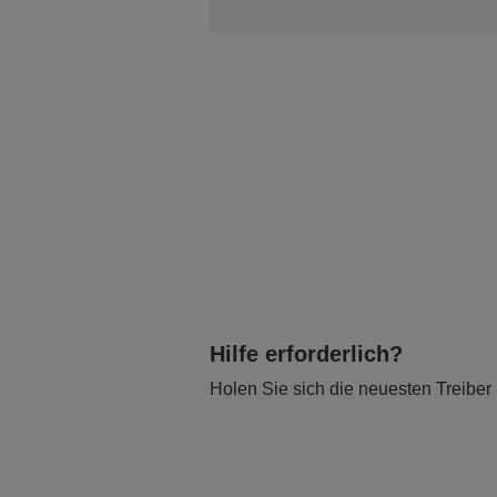
Hilfe erforderlich?
Holen Sie sich die neuesten Treiber