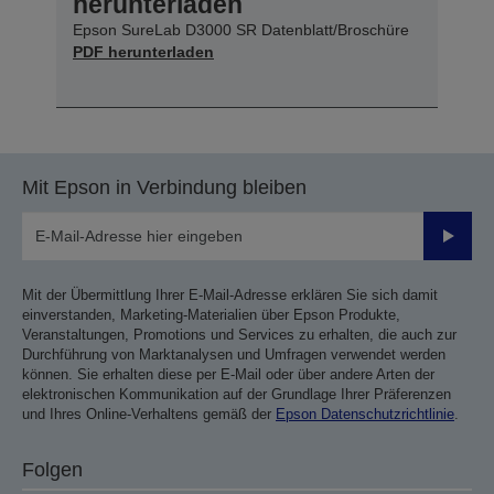
herunterladen
Epson SureLab D3000 SR Datenblatt/Broschüre
PDF herunterladen
Mit Epson in Verbindung bleiben
Sende
Mit der Übermittlung Ihrer E-Mail-Adresse erklären Sie sich damit
einverstanden, Marketing-Materialien über Epson Produkte,
Veranstaltungen, Promotions und Services zu erhalten, die auch zur
Durchführung von Marktanalysen und Umfragen verwendet werden
können. Sie erhalten diese per E-Mail oder über andere Arten der
elektronischen Kommunikation auf der Grundlage Ihrer Präferenzen
und Ihres Online-Verhaltens gemäß der
Epson Datenschutzrichtlinie
.
Folgen