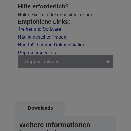
Hilfe erforderlich?
Holen Sie sich die neuesten Treiber
Empfohlene Links:
Treiber und Software
Häufig gestellte Fragen
Handbücher und Dokumentation
Reparaturservices
Support aufrufen
Downloads
Weitere Informationen