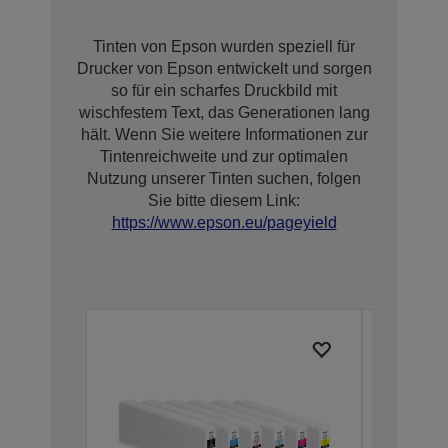
Tinten von Epson wurden speziell für
Drucker von Epson entwickelt und sorgen
so für ein scharfes Druckbild mit
wischfestem Text, das Generationen lang
hält. Wenn Sie weitere Informationen zur
Tintenreichweite und zur optimalen
Nutzung unserer Tinten suchen, folgen
Sie bitte diesem Link:
https://www.epson.eu/pageyield