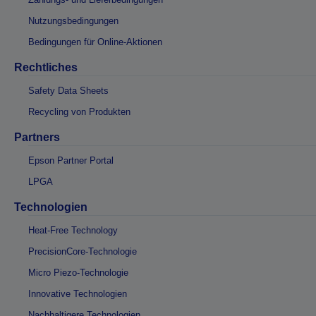
Nutzungsbedingungen
Bedingungen für Online-Aktionen
Rechtliches
Safety Data Sheets
Recycling von Produkten
Partners
Epson Partner Portal
LPGA
Technologien
Heat-Free Technology
PrecisionCore-Technologie
Micro Piezo-Technologie
Innovative Technologien
Nachhaltigere Technologien