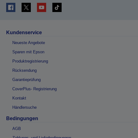
Kundenservice
Neueste Angebote
Sparen mit Epson
Produktregistrierung
Rücksendung
Garantieprüfung
CoverPlus- Registrierung
Kontakt
Händlersuche
Bedingungen
AGB
Zahlungs- und Lieferbedingungen