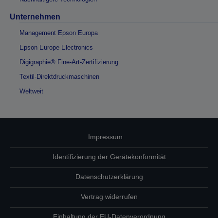
Unternehmen
Management Epson Europa
Epson Europe Electronics
Digigraphie® Fine-Art-Zertifizierung
Textil-Direktdruckmaschinen
Weltweit
Impressum
Identifizierung der Gerätekonformität
Datenschutzerklärung
Vertrag widerrufen
Einhaltung der EU-Datenverordnung