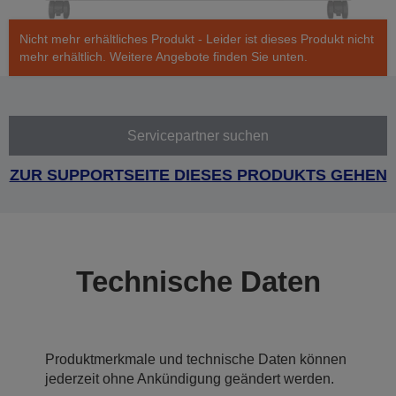
Nicht mehr erhältliches Produkt - Leider ist dieses Produkt nicht
mehr erhältlich. Weitere Angebote finden Sie unten.
Servicepartner suchen
ZUR SUPPORTSEITE DIESES PRODUKTS GEHEN
Technische Daten
Produktmerkmale und technische Daten können
jederzeit ohne Ankündigung geändert werden.