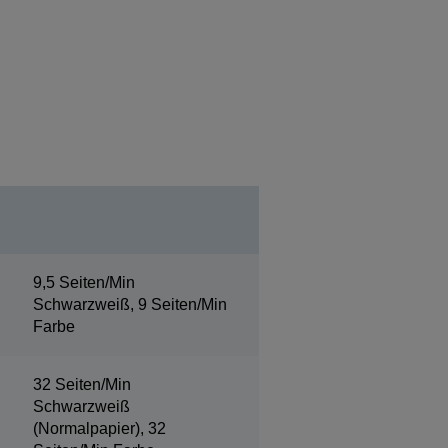
9,5 Seiten/Min
Schwarzweiß, 9 Seiten/Min
Farbe
32 Seiten/Min
Schwarzweiß
(Normalpapier), 32