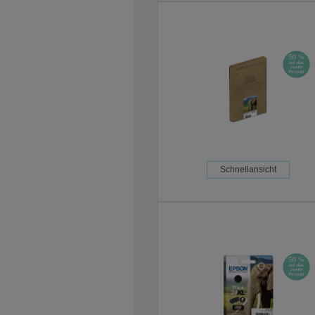
Schnellansicht