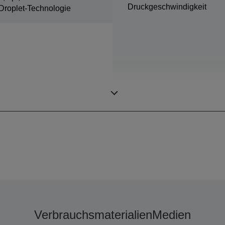
Druckgeschwindigkeit
Droplet-Technologie
Farben
Verbrauchsmaterialien
Medien