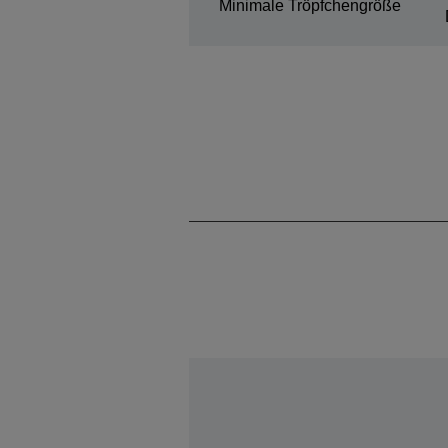
Minimale Tröpfchengröße