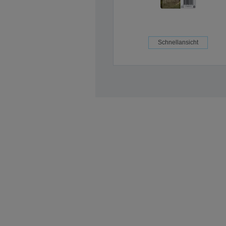
Schnellansicht