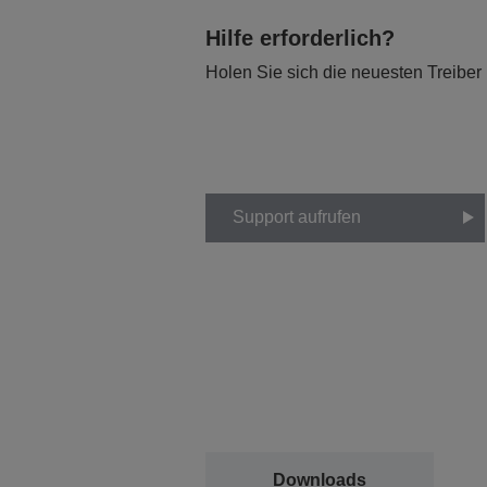
Hilfe erforderlich?
Holen Sie sich die neuesten Treiber
Support aufrufen
Downloads