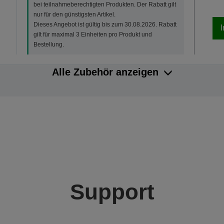
bei teilnahmeberechtigten Produkten. Der Rabatt gilt
nur für den günstigsten Artikel.
Dieses Angebot ist gültig bis zum 30.08.2026. Rabatt
gilt für maximal 3 Einheiten pro Produkt und
Bestellung.
Alle Zubehör anzeigen
Support