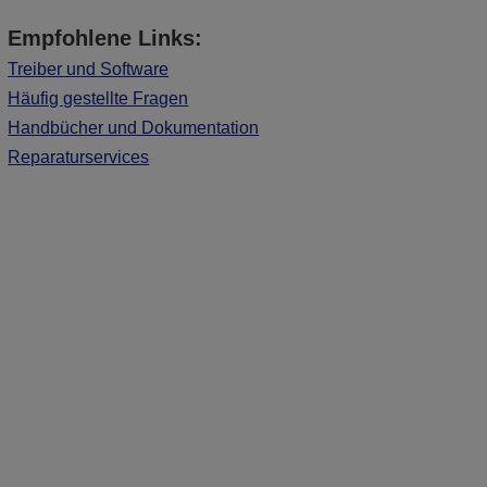
Empfohlene Links:
Treiber und Software
Häufig gestellte Fragen
Handbücher und Dokumentation
Reparaturservices