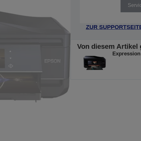
Servi
ZUR SUPPORTSEIT
Von diesem Artikel 
Expression