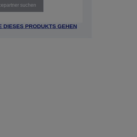
cepartner suchen
E DIESES PRODUKTS GEHEN