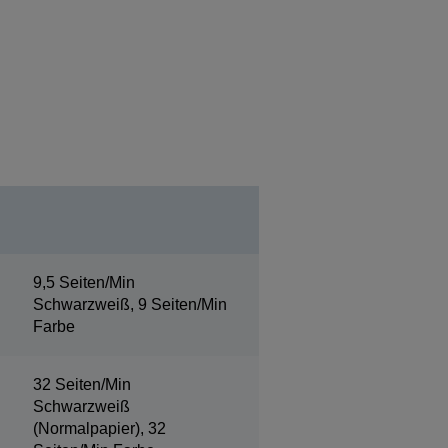
9,5 Seiten/Min
Schwarzweiß, 9 Seiten/Min
Farbe
32 Seiten/Min
Schwarzweiß
(Normalpapier), 32