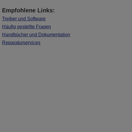
Empfohlene Links:
Treiber und Software
Häufig gestellte Fragen
Handbücher und Dokumentation
Reparaturservices