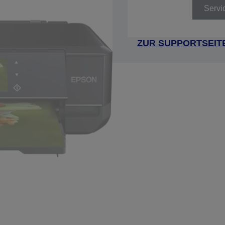
Servi
ZUR SUPPORTSEIT