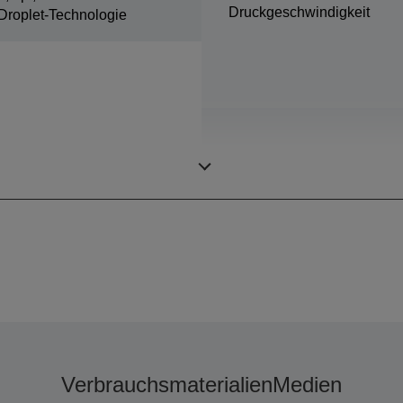
Druckgeschwindigkeit
Droplet-Technologie
Farben
Verbrauchsmaterialien
Medien