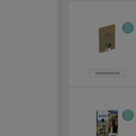
Schnellansicht