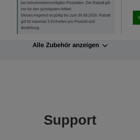
bei teilnahmeberechtigten Produkten. Der Rabatt gilt
nur für den günstigsten Artikel.
Dieses Angebot ist gültig bis zum 30.08.2026. Rabatt
gilt für maximal 3 Einheiten pro Produkt und
Bestellung.
Alle Zubehör anzeigen
Support