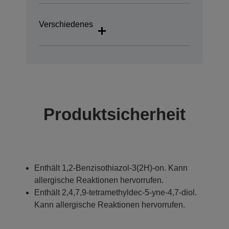
Verschiedenes
Produktsicherheit
Enthält 1,2-Benzisothiazol-3(2H)-on. Kann
allergische Reaktionen hervorrufen.
Enthält 2,4,7,9-tetramethyldec-5-yne-4,7-diol.
Kann allergische Reaktionen hervorrufen.