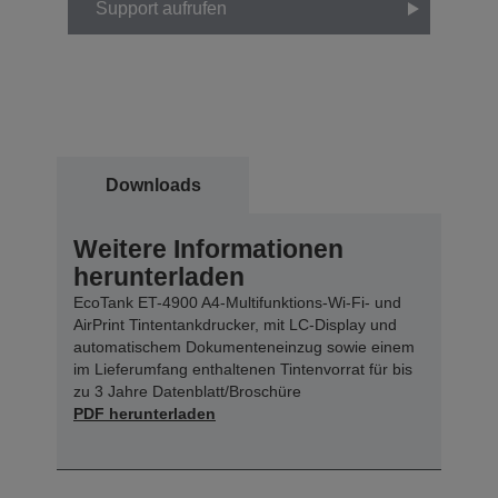
Support aufrufen
Downloads
Weitere Informationen
herunterladen
EcoTank ET-4900 A4-Multifunktions-Wi-Fi- und
AirPrint Tintentankdrucker, mit LC-Display und
automatischem Dokumenteneinzug sowie einem
im Lieferumfang enthaltenen Tintenvorrat für bis
zu 3 Jahre Datenblatt/Broschüre
PDF herunterladen