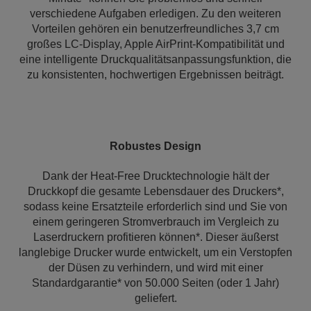
verschiedene Aufgaben erledigen. Zu den weiteren
Vorteilen gehören ein benutzerfreundliches 3,7 cm
großes LC-Display, Apple AirPrint-Kompatibilität und
eine intelligente Druckqualitätsanpassungsfunktion, die
zu konsistenten, hochwertigen Ergebnissen beiträgt.
Robustes Design
Dank der Heat-Free Drucktechnologie hält der
Druckkopf die gesamte Lebensdauer des Druckers*,
sodass keine Ersatzteile erforderlich sind und Sie von
einem geringeren Stromverbrauch im Vergleich zu
Laserdruckern profitieren können*. Dieser äußerst
langlebige Drucker wurde entwickelt, um ein Verstopfen
der Düsen zu verhindern, und wird mit einer
Standardgarantie* von 50.000 Seiten (oder 1 Jahr)
geliefert.