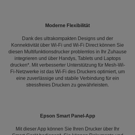
Moderne Flexibilität
Dank des ultrakompakten Designs und der
Konnektivität über Wi-Fi und Wi-Fi Direct können Sie
diesen Multifunktionsdrucker problemlos in Ihr Zuhause
integrieren und über Handys, Tablets und Laptops
drucken*. Mit verbesserter Unterstützung für Mesh-Wi-
Fi-Netzwerke ist das Wi-Fi des Druckers optimiert, um
eine zuverlässige und stabile Verbindung für ein
stressfreies Drucken zu gewährleisten.
Epson Smart Panel-App
Mit dieser App können Sie Ihren Drucker über Ihr