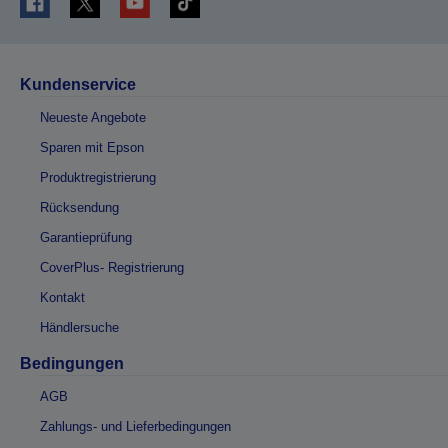
Kundenservice
Neueste Angebote
Sparen mit Epson
Produktregistrierung
Rücksendung
Garantieprüfung
CoverPlus- Registrierung
Kontakt
Händlersuche
Bedingungen
AGB
Zahlungs- und Lieferbedingungen