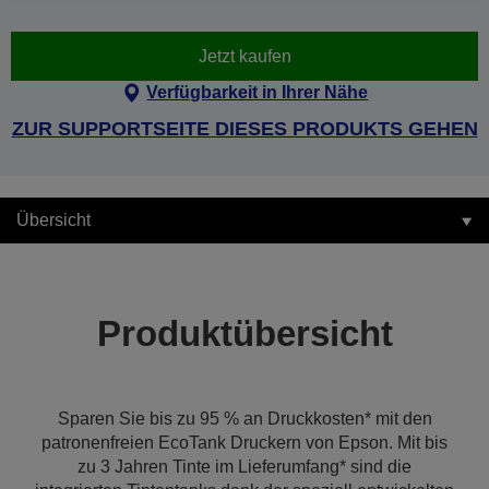
Jetzt kaufen
Verfügbarkeit in Ihrer Nähe
ZUR SUPPORTSEITE DIESES PRODUKTS GEHEN
Übersicht
Produktübersicht
Sparen Sie bis zu 95 % an Druckkosten* mit den
patronenfreien EcoTank Druckern von Epson. Mit bis
zu 3 Jahren Tinte im Lieferumfang* sind die