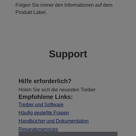
Folgen Sie immer den Informationen auf dem
Produkt Label.
Support
Hilfe erforderlich?
Holen Sie sich die neuesten Treiber
Empfohlene Links:
Treiber und Software
Häufig gestellte Fragen
Handbücher und Dokumentation
Reparaturservices