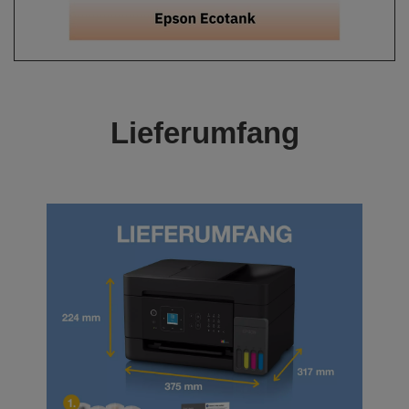
Lieferumfang