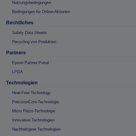
Nutzungsbedingungen
Bedingungen für Online-Aktionen
Rechtliches
Safety Data Sheets
Recycling von Produkten
Partners
Epson Partner Portal
LPGA
Technologien
Heat-Free Technology
PrecisionCore-Technologie
Micro Piezo-Technologie
Innovative Technologien
Nachhaltigere Technologien