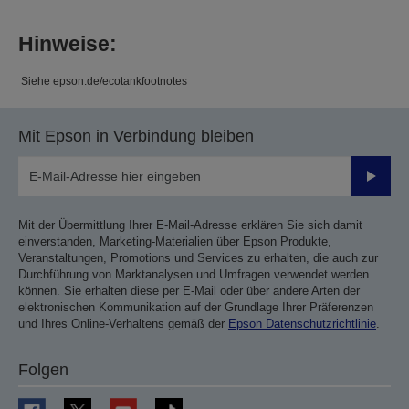
Hinweise:
Siehe epson.de/ecotankfootnotes
Mit Epson in Verbindung bleiben
Sende
Mit der Übermittlung Ihrer E-Mail-Adresse erklären Sie sich damit
einverstanden, Marketing-Materialien über Epson Produkte,
Veranstaltungen, Promotions und Services zu erhalten, die auch zur
Durchführung von Marktanalysen und Umfragen verwendet werden
können. Sie erhalten diese per E-Mail oder über andere Arten der
elektronischen Kommunikation auf der Grundlage Ihrer Präferenzen
und Ihres Online-Verhaltens gemäß der
Epson Datenschutzrichtlinie
.
Folgen