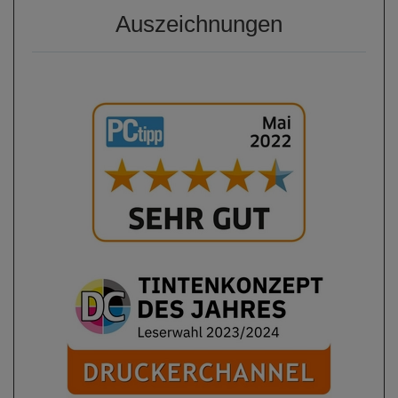
Auszeichnungen