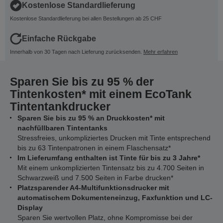
Kostenlose Standardlieferung
Kostenlose Standardlieferung bei allen Bestellungen ab 25 CHF
Einfache Rückgabe
Innerhalb von 30 Tagen nach Lieferung zurücksenden.
Mehr erfahren
Sparen Sie bis zu 95 % der
Tintenkosten* mit einem EcoTank
Tintentankdrucker
Sparen Sie bis zu 95 % an Druckkosten* mit
nachfüllbaren Tintentanks
Stressfreies, unkompliziertes Drucken mit Tinte entsprechend
bis zu 63 Tintenpatronen in einem Flaschensatz*
Im Lieferumfang enthalten ist Tinte für bis zu 3 Jahre*
Mit einem unkomplizierten Tintensatz bis zu 4.700 Seiten in
Schwarzweiß und 7.500 Seiten in Farbe drucken*
Platzsparender A4-Multifunktionsdrucker mit
automatischem Dokumenteneinzug, Faxfunktion und LC-
Display
Sparen Sie wertvollen Platz, ohne Kompromisse bei der