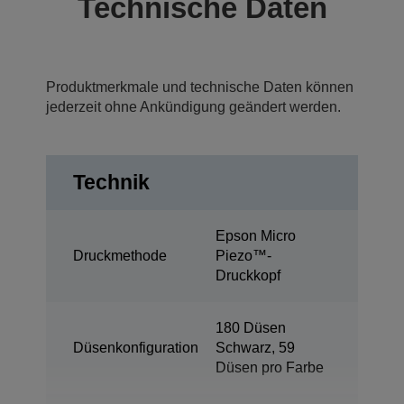
Technische Daten
Produktmerkmale und technische Daten können
jederzeit ohne Ankündigung geändert werden.
Technik
Epson Micro
Druckmethode
Piezo™-
Druckkopf
180 Düsen
Düsenkonfiguration
Schwarz, 59
Düsen pro Farbe