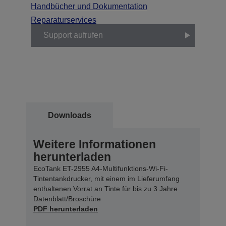
Handbücher und Dokumentation
Reparaturservices
Support aufrufen
Downloads
Weitere Informationen
herunterladen
EcoTank ET-2955 A4-Multifunktions-Wi-Fi-
Tintentankdrucker, mit einem im Lieferumfang
enthaltenen Vorrat an Tinte für bis zu 3 Jahre
Datenblatt/Broschüre
PDF herunterladen