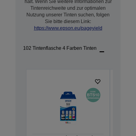
hält. Wenn Sie weitere Informationen zur
Tintenreichweite und zur optimalen
Nutzung unserer Tinten suchen, folgen
Sie bitte diesem Link:
https://www.epson.eu/pageyield
102 Tintenflasche 4 Farben Tinten