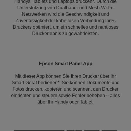
Handys, Tablets und Laptops drucken*. Durch die
Unterstützung von Dualband- und Mesh-Wi-Fi-
Netzwerken wird die Geschwindigkeit und
Zuverlässigkeit der kabellosen Verbindung Ihres
Druckers optimiert, um ein schnelles und nahtloses
Druckerlebnis zu gewährleisten.
Epson Smart Panel-App
Mit dieser App können Sie Ihren Drucker über Ihr
Smart-Gerät bedienen*. Sie können Dokumente und
Fotos drucken, kopieren und scannen, den Drucker
einrichten und steuern sowie Fehler beheben – alles
über Ihr Handy oder Tablet.