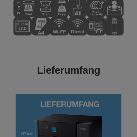
Lieferumfang