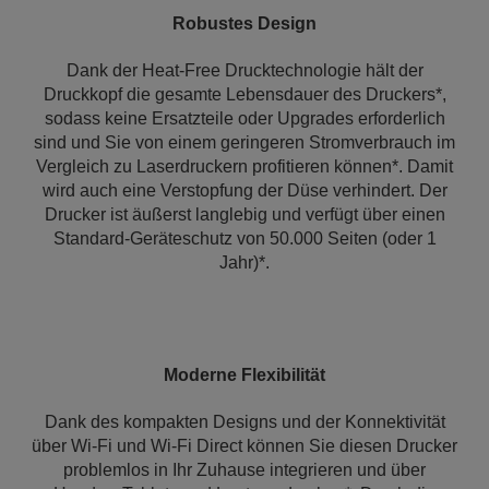
Robustes Design
Dank der Heat-Free Drucktechnologie hält der
Druckkopf die gesamte Lebensdauer des Druckers*,
sodass keine Ersatzteile oder Upgrades erforderlich
sind und Sie von einem geringeren Stromverbrauch im
Vergleich zu Laserdruckern profitieren können*. Damit
wird auch eine Verstopfung der Düse verhindert. Der
Drucker ist äußerst langlebig und verfügt über einen
Standard-Geräteschutz von 50.000 Seiten (oder 1
Jahr)*.
Moderne Flexibilität
Dank des kompakten Designs und der Konnektivität
über Wi-Fi und Wi-Fi Direct können Sie diesen Drucker
problemlos in Ihr Zuhause integrieren und über