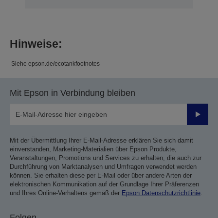
Hinweise:
Siehe epson.de/ecotankfootnotes
Mit Epson in Verbindung bleiben
Sende
Mit der Übermittlung Ihrer E-Mail-Adresse erklären Sie sich damit
einverstanden, Marketing-Materialien über Epson Produkte,
Veranstaltungen, Promotions und Services zu erhalten, die auch zur
Durchführung von Marktanalysen und Umfragen verwendet werden
können. Sie erhalten diese per E-Mail oder über andere Arten der
elektronischen Kommunikation auf der Grundlage Ihrer Präferenzen
und Ihres Online-Verhaltens gemäß der
Epson Datenschutzrichtlinie
.
Folgen