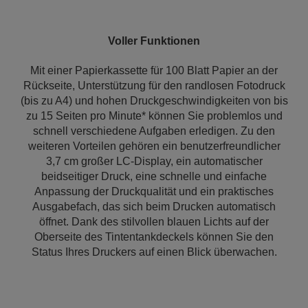
Voller Funktionen
Mit einer Papierkassette für 100 Blatt Papier an der
Rückseite, Unterstützung für den randlosen Fotodruck
(bis zu A4) und hohen Druckgeschwindigkeiten von bis
zu 15 Seiten pro Minute* können Sie problemlos und
schnell verschiedene Aufgaben erledigen. Zu den
weiteren Vorteilen gehören ein benutzerfreundlicher
3,7 cm großer LC-Display, ein automatischer
beidseitiger Druck, eine schnelle und einfache
Anpassung der Druckqualität und ein praktisches
Ausgabefach, das sich beim Drucken automatisch
öffnet. Dank des stilvollen blauen Lichts auf der
Oberseite des Tintentankdeckels können Sie den
Status Ihres Druckers auf einen Blick überwachen.