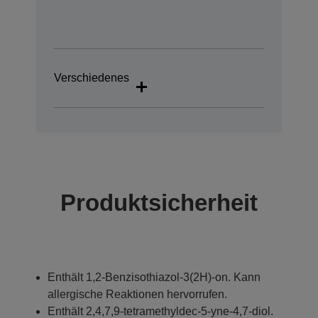
Verschiedenes
Produktsicherheit
Enthält 1,2-Benzisothiazol-3(2H)-on. Kann
allergische Reaktionen hervorrufen.
Enthält 2,4,7,9-tetramethyldec-5-yne-4,7-diol.