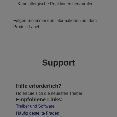
Kann allergische Reaktionen hervorrufen.
Folgen Sie immer den Informationen auf dem
Produkt Label.
Support
Hilfe erforderlich?
Holen Sie sich die neuesten Treiber
Empfohlene Links:
Treiber und Software
Häufig gestellte Fragen