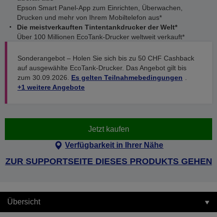
Epson Smart Panel-App zum Einrichten, Überwachen,
Drucken und mehr von Ihrem Mobiltelefon aus*
Die meistverkauften Tintentankdrucker der Welt*
Über 100 Millionen EcoTank-Drucker weltweit verkauft*
Sonderangebot – Holen Sie sich bis zu 50 CHF Cashback
auf ausgewählte EcoTank-Drucker. Das Angebot gilt bis
zum 30.09.2026.
Es gelten Teilnahmebedingungen
.
+1 weitere Angebote
Jetzt kaufen
Verfügbarkeit in Ihrer Nähe
ZUR SUPPORTSEITE DIESES PRODUKTS GEHEN
Übersicht