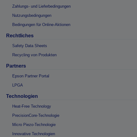
Zahlungs- und Lieferbedingungen
Nutzungsbedingungen
Bedingungen für Online-Aktionen
Rechtliches
Safety Data Sheets
Recycling von Produkten
Partners
Epson Partner Portal
LPGA
Technologien
Heat-Free Technology
PrecisionCore-Technologie
Micro Piezo-Technologie
Innovative Technologien