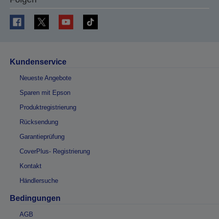
Kundenservice
Neueste Angebote
Sparen mit Epson
Produktregistrierung
Rücksendung
Garantieprüfung
CoverPlus- Registrierung
Kontakt
Händlersuche
Bedingungen
AGB