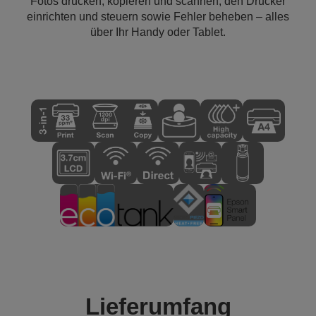
Fotos drucken, kopieren und scannen, den Drucker
einrichten und steuern sowie Fehler beheben – alles
über Ihr Handy oder Tablet.
Lieferumfang