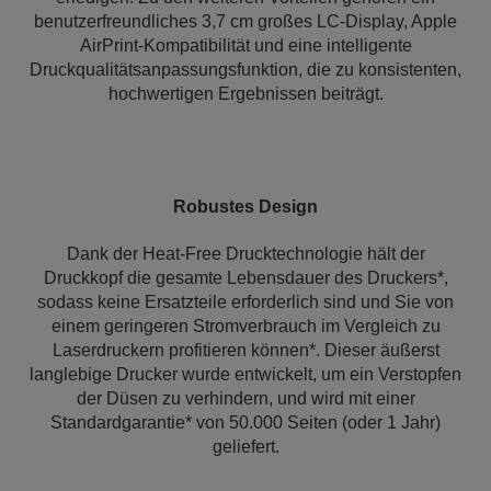
benutzerfreundliches 3,7 cm großes LC-Display, Apple
AirPrint-Kompatibilität und eine intelligente
Druckqualitätsanpassungsfunktion, die zu konsistenten,
hochwertigen Ergebnissen beiträgt.
Robustes Design
Dank der Heat-Free Drucktechnologie hält der
Druckkopf die gesamte Lebensdauer des Druckers*,
sodass keine Ersatzteile erforderlich sind und Sie von
einem geringeren Stromverbrauch im Vergleich zu
Laserdruckern profitieren können*. Dieser äußerst
langlebige Drucker wurde entwickelt, um ein Verstopfen
der Düsen zu verhindern, und wird mit einer
Standardgarantie* von 50.000 Seiten (oder 1 Jahr)
geliefert.