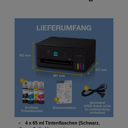
4 x 65 ml Tintenflaschen (Schwarz,