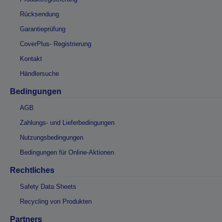
Rücksendung
Garantieprüfung
CoverPlus- Registrierung
Kontakt
Händlersuche
Bedingungen
AGB
Zahlungs- und Lieferbedingungen
Nutzungsbedingungen
Bedingungen für Online-Aktionen
Rechtliches
Safety Data Sheets
Recycling von Produkten
Partners