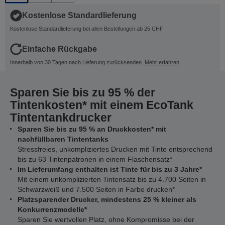
Kostenlose Standardlieferung
Kostenlose Standardlieferung bei allen Bestellungen ab 25 CHF
Einfache Rückgabe
Innerhalb von 30 Tagen nach Lieferung zurücksenden.
Mehr erfahren
Sparen Sie bis zu 95 % der
Tintenkosten* mit einem EcoTank
Tintentankdrucker
Sparen Sie bis zu 95 % an Druckkosten* mit
nachfüllbaren Tintentanks
Stressfreies, unkompliziertes Drucken mit Tinte entsprechend
bis zu 63 Tintenpatronen in einem Flaschensatz*
Im Lieferumfang enthalten ist Tinte für bis zu 3 Jahre*
Mit einem unkomplizierten Tintensatz bis zu 4.700 Seiten in
Schwarzweiß und 7.500 Seiten in Farbe drucken*
Platzsparender Drucker, mindestens 25 % kleiner als
Konkurrenzmodelle*
Sparen Sie wertvollen Platz, ohne Kompromisse bei der