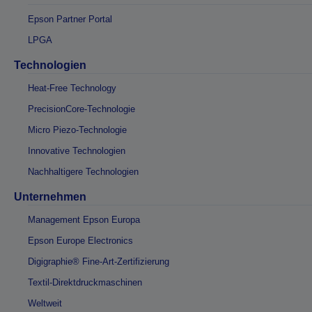
Epson Partner Portal
LPGA
Technologien
Heat-Free Technology
PrecisionCore-Technologie
Micro Piezo-Technologie
Innovative Technologien
Nachhaltigere Technologien
Unternehmen
Management Epson Europa
Epson Europe Electronics
Digigraphie® Fine-Art-Zertifizierung
Textil-Direktdruckmaschinen
Weltweit