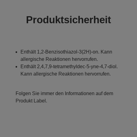
Produktsicherheit
Enthält 1,2-Benzisothiazol-3(2H)-on. Kann
allergische Reaktionen hervorrufen.
Enthält 2,4,7,9-tetramethyldec-5-yne-4,7-diol.
Kann allergische Reaktionen hervorrufen.
Folgen Sie immer den Informationen auf dem
Produkt Label.