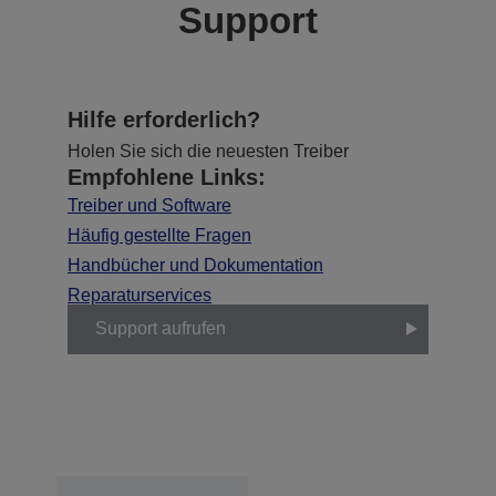
Support
Hilfe erforderlich?
Holen Sie sich die neuesten Treiber
Empfohlene Links:
Treiber und Software
Häufig gestellte Fragen
Handbücher und Dokumentation
Reparaturservices
Support aufrufen