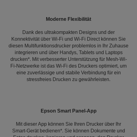
Moderne Flexibilität
Dank des ultrakompakten Designs und der
Konnektivität über Wi-Fi und Wi-Fi Direct können Sie
diesen Multifunktionsdrucker problemlos in Ihr Zuhause
integrieren und über Handys, Tablets und Laptops
drucken*. Mit verbesserter Unterstützung für Mesh-Wi-
Fi-Netzwerke ist das Wi-Fi des Druckers optimiert, um
eine zuverlässige und stabile Verbindung für ein
stressfreies Drucken zu gewährleisten.
Epson Smart Panel-App
Mit dieser App können Sie Ihren Drucker über Ihr
Smart-Gerät bedienen*. Sie können Dokumente und