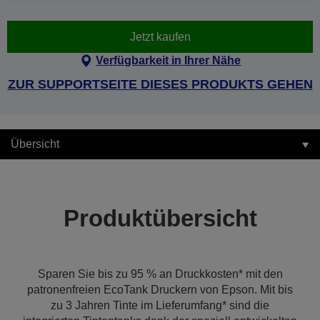
Jetzt kaufen
Verfügbarkeit in Ihrer Nähe
ZUR SUPPORTSEITE DIESES PRODUKTS GEHEN
Übersicht
Produktübersicht
Sparen Sie bis zu 95 % an Druckkosten* mit den
patronenfreien EcoTank Druckern von Epson. Mit bis
zu 3 Jahren Tinte im Lieferumfang* sind die