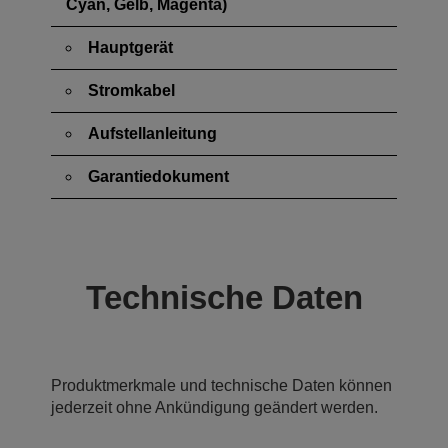
Cyan, Gelb, Magenta)
Hauptgerät
Stromkabel
Aufstellanleitung
Garantiedokument
Technische Daten
Produktmerkmale und technische Daten können
jederzeit ohne Ankündigung geändert werden.