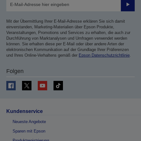
Sende
Mit der Übermittlung Ihrer E-Mail-Adresse erklären Sie sich damit
einverstanden, Marketing-Materialien über Epson Produkte,
Veranstaltungen, Promotions und Services zu erhalten, die auch zur
Durchführung von Marktanalysen und Umfragen verwendet werden
können. Sie erhalten diese per E-Mail oder über andere Arten der
elektronischen Kommunikation auf der Grundlage Ihrer Präferenzen
und Ihres Online-Verhaltens gemäß der
Epson Datenschutzrichtlinie
.
Folgen
Kundenservice
Neueste Angebote
Sparen mit Epson
Produktregistrierung