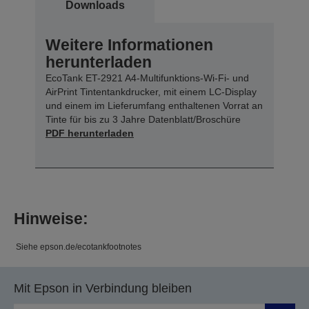
Downloads
Weitere Informationen
herunterladen
EcoTank ET-2921 A4-Multifunktions-Wi-Fi- und
AirPrint Tintentankdrucker, mit einem LC-Display
und einem im Lieferumfang enthaltenen Vorrat an
Tinte für bis zu 3 Jahre Datenblatt/Broschüre
PDF herunterladen
Hinweise:
Siehe epson.de/ecotankfootnotes
Mit Epson in Verbindung bleiben