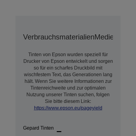
Verbrauchsmaterialien
Medien
Tinten von Epson wurden speziell für
Drucker von Epson entwickelt und sorgen
so für ein scharfes Druckbild mit
wischfestem Text, das Generationen lang
hält. Wenn Sie weitere Informationen zur
Tintenreichweite und zur optimalen
Nutzung unserer Tinten suchen, folgen
Sie bitte diesem Link:
https://www.epson.eu/pageyield
Gepard Tinten