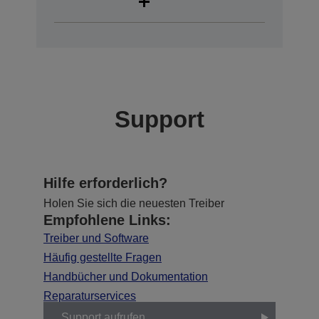
Support
Hilfe erforderlich?
Holen Sie sich die neuesten Treiber
Empfohlene Links:
Treiber und Software
Häufig gestellte Fragen
Handbücher und Dokumentation
Reparaturservices
Support aufrufen