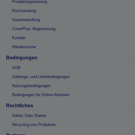
Produktregistrierung
Rücksendung
Garantieprüfung
CoverPlus- Registrierung
Kontakt
Händlersuche
Bedingungen
AGB
Zahlungs- und Lieferbedingungen
Nutzungsbedingungen
Bedingungen für Online-Aktionen
Rechtliches
Safety Data Sheets
Recycling von Produkten