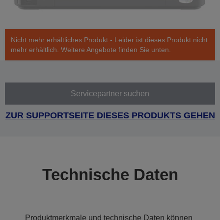
Nicht mehr erhältliches Produkt - Leider ist dieses Produkt nicht
mehr erhältlich. Weitere Angebote finden Sie unten.
Servicepartner suchen
ZUR SUPPORTSEITE DIESES PRODUKTS GEHEN
Technische Daten
Produktmerkmale und technische Daten können