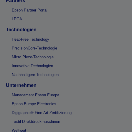
Partners
Epson Partner Portal
LPGA
Technologien
Heat-Free Technology
PrecisionCore-Technologie
Micro Piezo-Technologie
Innovative Technologien
Nachhaltigere Technologien
Unternehmen
Management Epson Europa
Epson Europe Electronics
Digigraphie® Fine-Art-Zertifizierung
Textil-Direktdruckmaschinen
Weltweit