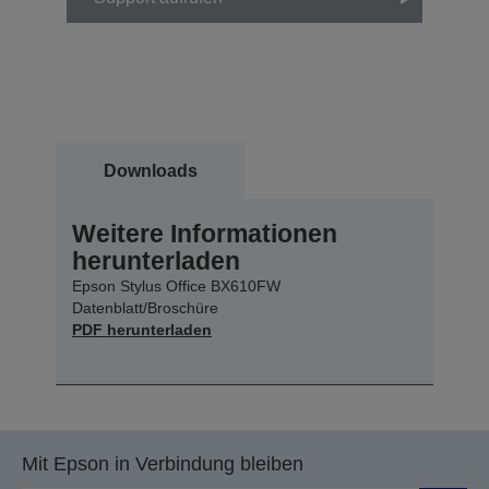
Downloads
Weitere Informationen
herunterladen
Epson Stylus Office BX610FW
Datenblatt/Broschüre
PDF herunterladen
Mit Epson in Verbindung bleiben