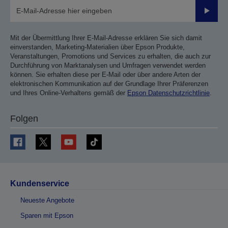
Sende
Mit der Übermittlung Ihrer E-Mail-Adresse erklären Sie sich damit
einverstanden, Marketing-Materialien über Epson Produkte,
Veranstaltungen, Promotions und Services zu erhalten, die auch zur
Durchführung von Marktanalysen und Umfragen verwendet werden
können. Sie erhalten diese per E-Mail oder über andere Arten der
elektronischen Kommunikation auf der Grundlage Ihrer Präferenzen
und Ihres Online-Verhaltens gemäß der
Epson Datenschutzrichtlinie
.
Folgen
Kundenservice
Neueste Angebote
Sparen mit Epson