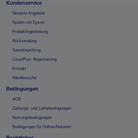
Kundenservice
Neueste Angebote
Sparen mit Epson
Produktregistrierung
Rücksendung
Garantieprüfung
CoverPlus- Registrierung
Kontakt
Händlersuche
Bedingungen
AGB
Zahlungs- und Lieferbedingungen
Nutzungsbedingungen
Bedingungen für Online-Aktionen
Rechtliches