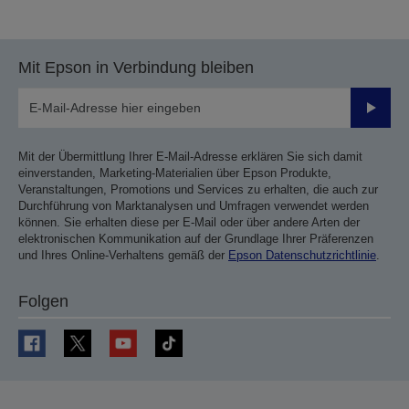
vorherigen
nächsten
Seite
Seite
Mit Epson in Verbindung bleiben
Sende
Mit der Übermittlung Ihrer E-Mail-Adresse erklären Sie sich damit
einverstanden, Marketing-Materialien über Epson Produkte,
Veranstaltungen, Promotions und Services zu erhalten, die auch zur
Durchführung von Marktanalysen und Umfragen verwendet werden
können. Sie erhalten diese per E-Mail oder über andere Arten der
elektronischen Kommunikation auf der Grundlage Ihrer Präferenzen
und Ihres Online-Verhaltens gemäß der
Epson Datenschutzrichtlinie
.
Folgen