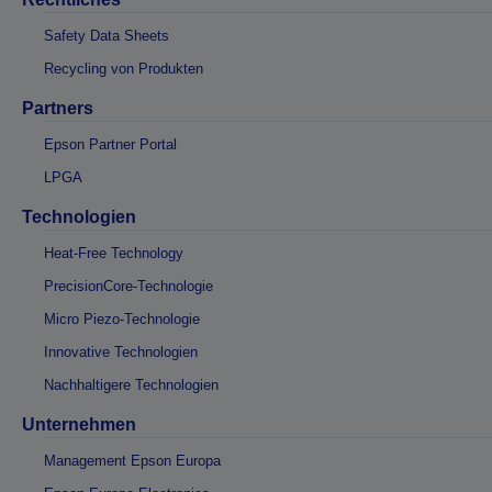
Safety Data Sheets
Recycling von Produkten
Partners
Epson Partner Portal
LPGA
Technologien
Heat-Free Technology
PrecisionCore-Technologie
Micro Piezo-Technologie
Innovative Technologien
Nachhaltigere Technologien
Unternehmen
Management Epson Europa